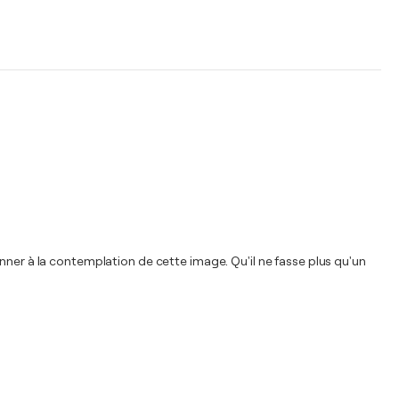
nner à la contemplation de cette image. Qu'il ne fasse plus qu'un