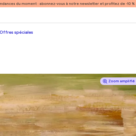
endances du moment :
abonnez-vous à notre newsletter et profitez de -10 
Offres spéciales
Zoom amplifié 