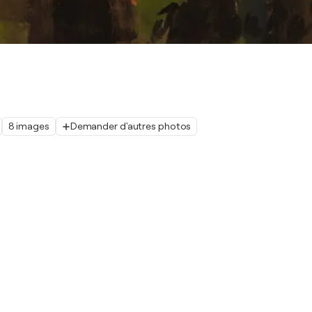
8 images
Demander d'autres photos