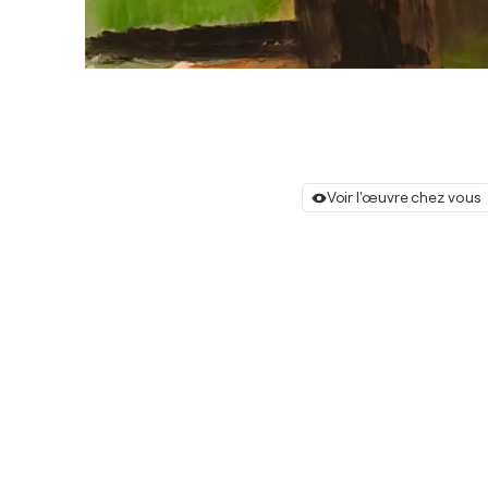
Voir l'œuvre chez vous