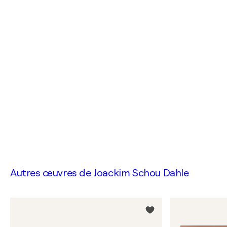
Autres œuvres de
Joackim Schou Dahle