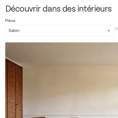
Découvrir dans des intérieurs
Pièce
O
Salon