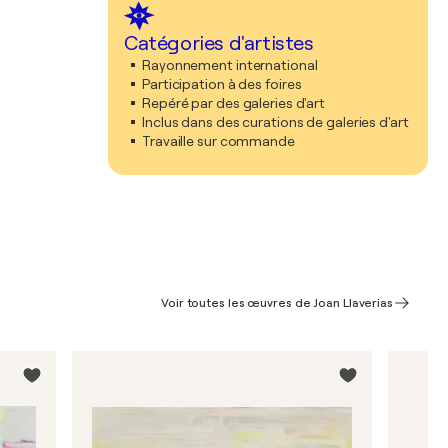
Catégories d'artistes
Rayonnement international
Participation à des foires
Repéré par des galeries d'art
Inclus dans des curations de galeries d'art
Travaille sur commande
Voir toutes les œuvres de Joan Llaverias