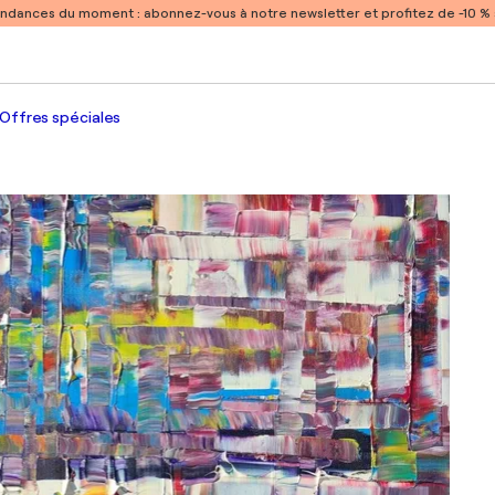
endances du moment :
abonnez-vous à notre newsletter et profitez de -10 
Offres spéciales