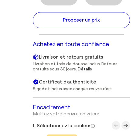
Proposer un prix
Achetez en toute confiance
Livraison et retours gratuits
Livraison et frais de douane inclus. Retours
gratuits sous 30 jours.
Détails
Certificat d'authenticité
Signé et inclus avec chaque œuvre d'art
Encadrement
Mettez votre oeuvre en valeur
1. Sélectionnez la couleur