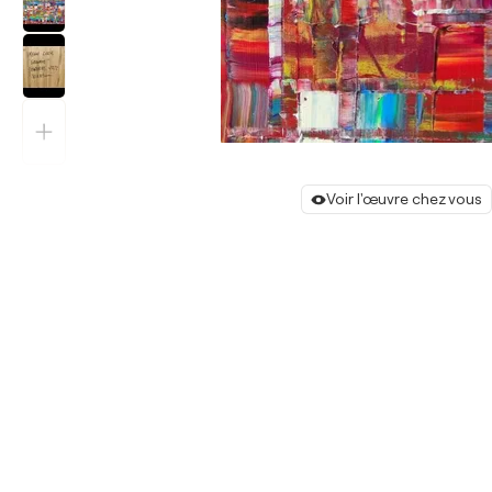
Voir l'œuvre chez vous