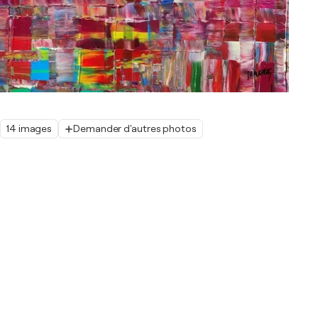
14 images
Demander d'autres photos