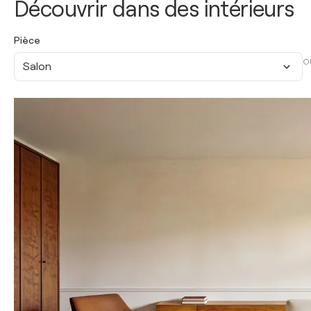
Découvrir dans des intérieurs
Pièce
O
Salon