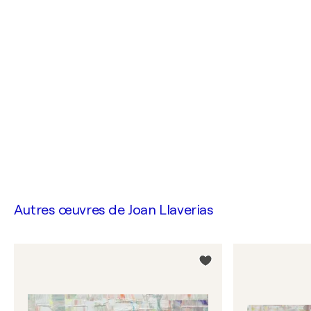
Autres œuvres de
Joan Llaverias