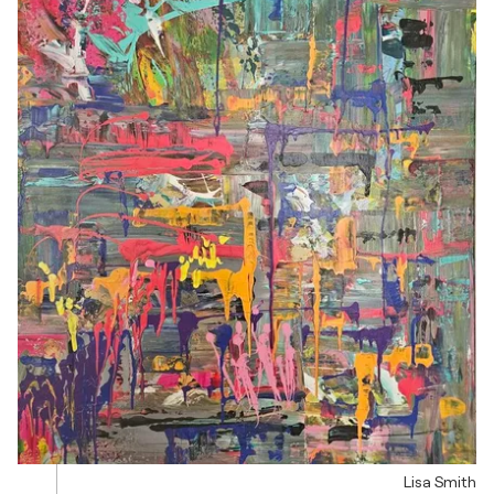
Lisa Smith