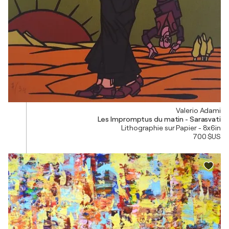
Valerio Adami
Les Impromptus du matin - Sarasvati
Lithographie sur Papier - 8x6in
700 $US