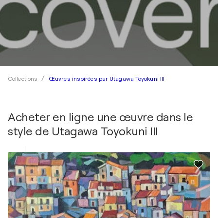
Œuvres inspirées par Utagawa Toyokuni III
Collections
Acheter en ligne une œuvre dans le
style de
Utagawa Toyokuni III