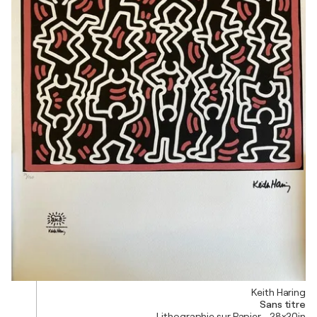
Keith Haring
Sans titre
Lithographie sur Papier - 28x20in