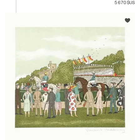
5 670 $US