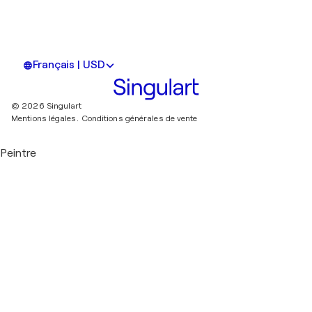
Français | USD
© 2026 Singulart
Mentions légales.
Conditions générales de vente
Peintre