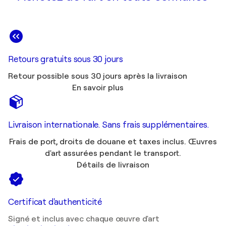
Retours gratuits sous 30 jours
Retour possible sous 30 jours après la livraison
En savoir plus
Livraison internationale. Sans frais supplémentaires.
Frais de port, droits de douane et taxes inclus. Œuvres
d'art assurées pendant le transport.
Détails de livraison
Certificat d'authenticité
Signé et inclus avec chaque œuvre d'art