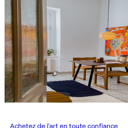
Achetez de l'art en toute confiance