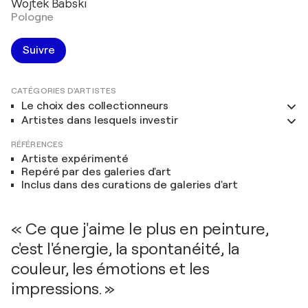
Wojtek Babski
Pologne
Suivre
CATÉGORIES D'ARTISTES
Le choix des collectionneurs
Artistes dans lesquels investir
RÉFÉRENCES
Artiste expérimenté
Repéré par des galeries d'art
Inclus dans des curations de galeries d'art
« Ce que j'aime le plus en peinture,
c'est l'énergie, la spontanéité, la
couleur, les émotions et les
impressions. »