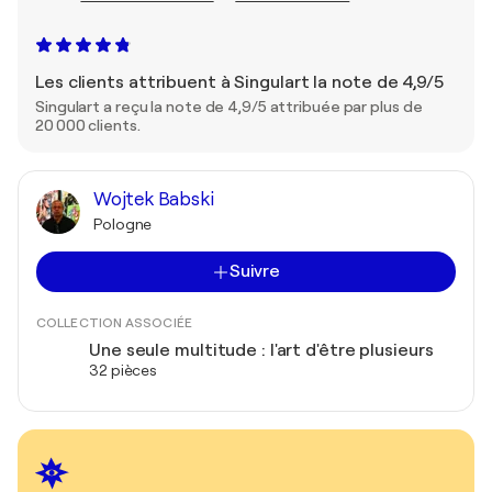
Les clients attribuent à Singulart la note de 4,9/5
Singulart a reçu la note de 4,9/5 attribuée par plus de
20 000 clients.
Wojtek Babski
Pologne
Suivre
COLLECTION ASSOCIÉE
Une seule multitude : l'art d'être plusieurs
32 pièces