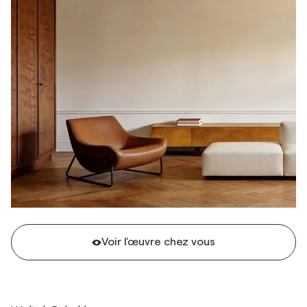
Voir l'œuvre chez vous