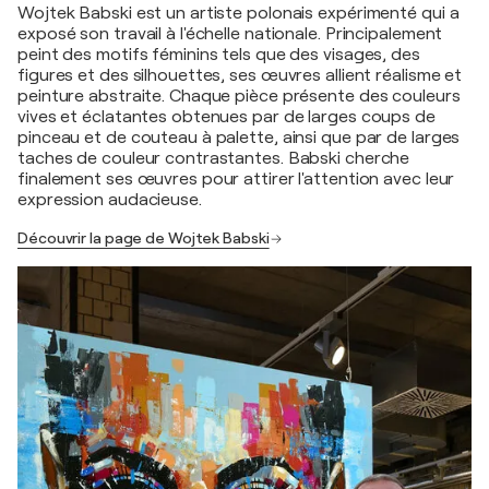
Wojtek Babski est un artiste polonais expérimenté qui a
exposé son travail à l'échelle nationale. Principalement
peint des motifs féminins tels que des visages, des
figures et des silhouettes, ses œuvres allient réalisme et
peinture abstraite. Chaque pièce présente des couleurs
vives et éclatantes obtenues par de larges coups de
pinceau et de couteau à palette, ainsi que par de larges
taches de couleur contrastantes. Babski cherche
finalement ses œuvres pour attirer l'attention avec leur
expression audacieuse.
Découvrir la page de Wojtek Babski