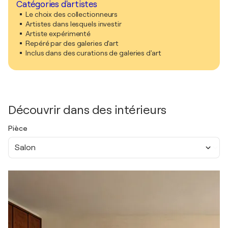
Catégories d'artistes
Le choix des collectionneurs
Artistes dans lesquels investir
Artiste expérimenté
Repéré par des galeries d'art
Inclus dans des curations de galeries d'art
Découvrir dans des intérieurs
Pièce
Salon