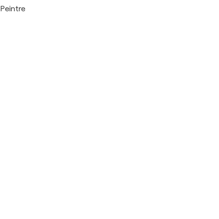
Peintre