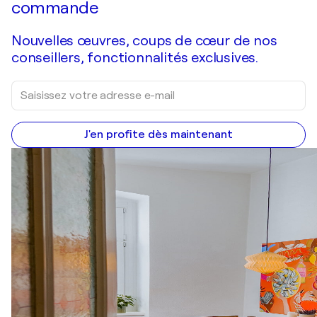
commande
Nouvelles œuvres, coups de cœur de nos
conseillers, fonctionnalités exclusives.
J'en profite dès maintenant