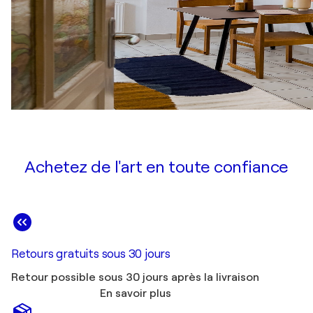
Achetez de l'art en toute confiance
Retours gratuits sous 30 jours
Retour possible sous 30 jours après la livraison
En savoir plus