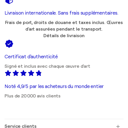
Livraison internationale. Sans frais supplémentaires.
Frais de port, droits de douane et taxes inclus. Œuvres
d'art assurées pendant le transport.
Détails de livraison
Certificat d'authenticité
Signé et inclus avec chaque œuvre d'art
Noté 4,9/5 par les acheteurs du monde entier
Plus de 20 000 avis clients
Service clients