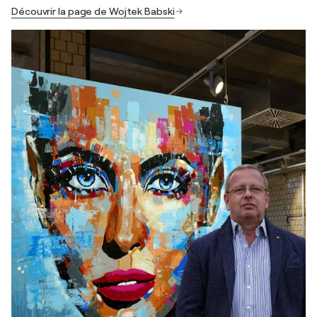
Découvrir la page de Wojtek Babski