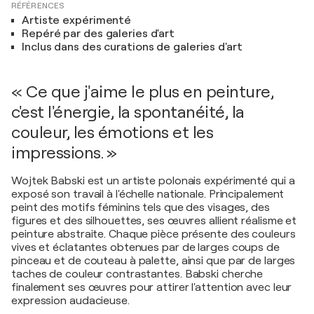
RÉFÉRENCES
Artiste expérimenté
Repéré par des galeries d'art
Inclus dans des curations de galeries d'art
« Ce que j'aime le plus en peinture,
c'est l'énergie, la spontanéité, la
couleur, les émotions et les
impressions. »
Wojtek Babski est un artiste polonais expérimenté qui a
exposé son travail à l'échelle nationale. Principalement
peint des motifs féminins tels que des visages, des
figures et des silhouettes, ses œuvres allient réalisme et
peinture abstraite. Chaque pièce présente des couleurs
vives et éclatantes obtenues par de larges coups de
pinceau et de couteau à palette, ainsi que par de larges
taches de couleur contrastantes. Babski cherche
finalement ses œuvres pour attirer l'attention avec leur
expression audacieuse.