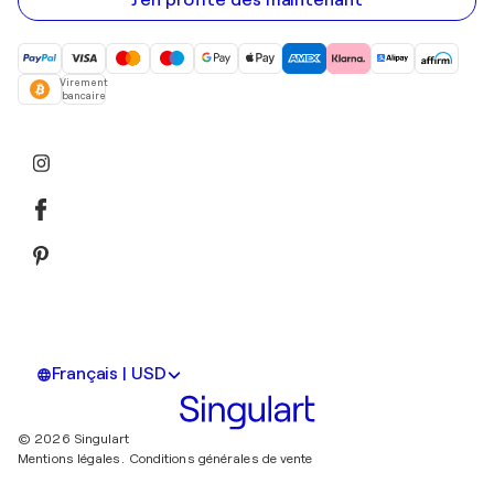
J'en profite dès maintenant
Virement
bancaire
Français | USD
© 2026 Singulart
Mentions légales.
Conditions générales de vente