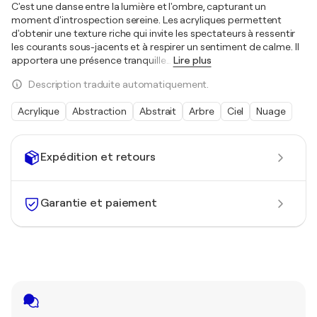
C'est une danse entre la lumière et l'ombre, capturant un
moment d'introspection sereine. Les acryliques permettent
d'obtenir une texture riche qui invite les spectateurs à ressentir
les courants sous-jacents et à respirer un sentiment de calme. Il
apportera une présence tranquille
…
Lire plus
Description traduite automatiquement.
Acrylique
Abstraction
Abstrait
Arbre
Ciel
Nuage
Expédition et retours
Garantie et paiement