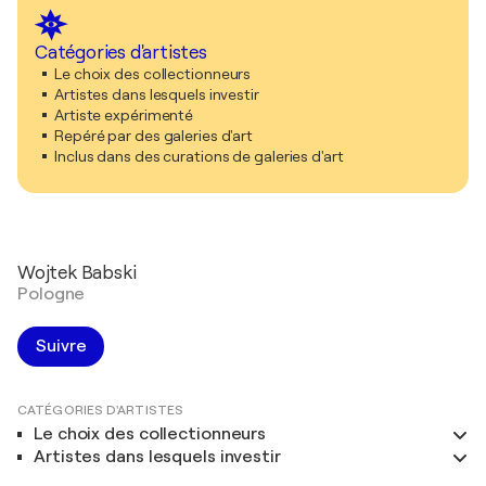
Catégories d'artistes
Le choix des collectionneurs
Artistes dans lesquels investir
Artiste expérimenté
Repéré par des galeries d'art
Inclus dans des curations de galeries d'art
Wojtek Babski
Pologne
Suivre
CATÉGORIES D'ARTISTES
Le choix des collectionneurs
Artistes dans lesquels investir