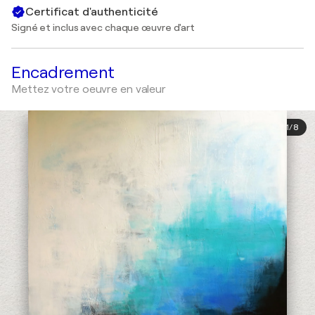
Certificat d'authenticité
Signé et inclus avec chaque œuvre d'art
Encadrement
Mettez votre oeuvre en valeur
1
/
8