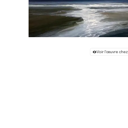
Voir l'œuvre chez