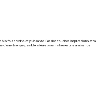
e à la fois sereine et puissante. Par des touches impressionnistes,
e d'une énergie paisible, idéale pour instaurer une ambiance