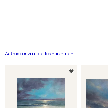
Autres œuvres de
Joanne Parent