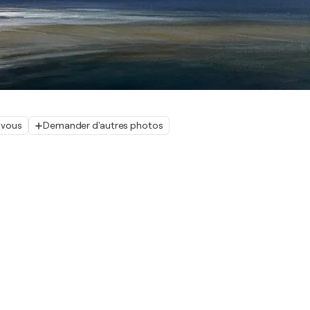
 vous
Demander d'autres photos