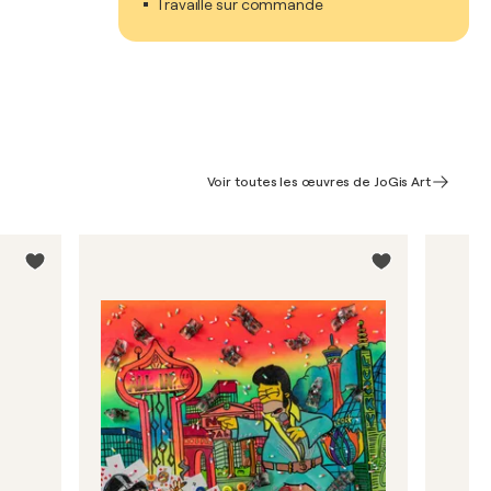
Travaille sur commande
Voir toutes les œuvres de JoGis Art