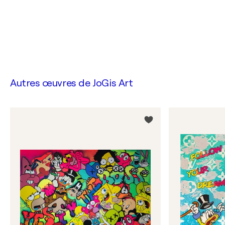
Autres œuvres de
JoGis Art