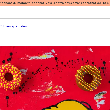
endances du moment :
abonnez-vous à notre newsletter et profitez de -10 
Offres spéciales