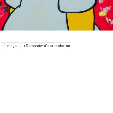
14 images
Demander d'autres photos