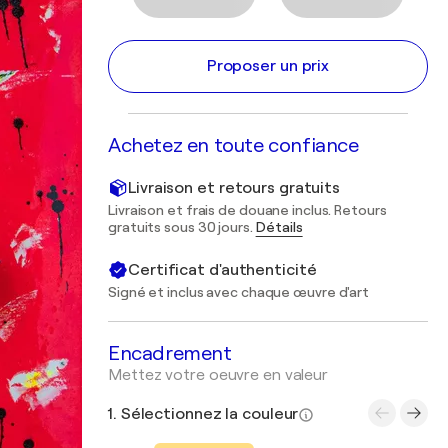
Proposer un prix
Achetez en toute confiance
Livraison et retours gratuits
Livraison et frais de douane inclus. Retours
gratuits sous 30 jours.
Détails
Certificat d'authenticité
Signé et inclus avec chaque œuvre d'art
Encadrement
Mettez votre oeuvre en valeur
1. Sélectionnez la couleur