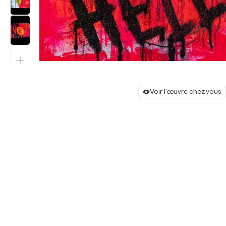
Voir l'œuvre chez vous