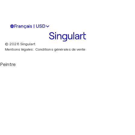
Français | USD
© 2026 Singulart
Mentions légales.
Conditions générales de vente
Peintre