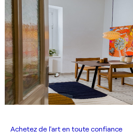
Achetez de l'art en toute confiance