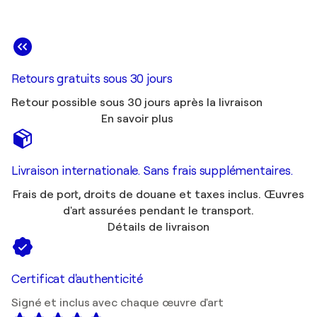
Retours gratuits sous 30 jours
Retour possible sous 30 jours après la livraison
En savoir plus
Livraison internationale. Sans frais supplémentaires.
Frais de port, droits de douane et taxes inclus. Œuvres
d'art assurées pendant le transport.
Détails de livraison
Certificat d'authenticité
Signé et inclus avec chaque œuvre d'art