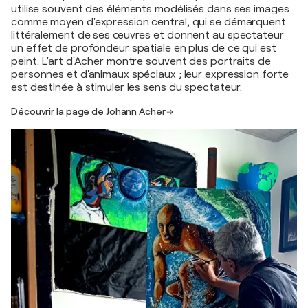
utilise souvent des éléments modélisés dans ses images
comme moyen d'expression central, qui se démarquent
littéralement de ses œuvres et donnent au spectateur
un effet de profondeur spatiale en plus de ce qui est
peint. L'art d'Acher montre souvent des portraits de
personnes et d'animaux spéciaux ; leur expression forte
est destinée à stimuler les sens du spectateur.
Découvrir la page de Johann Acher