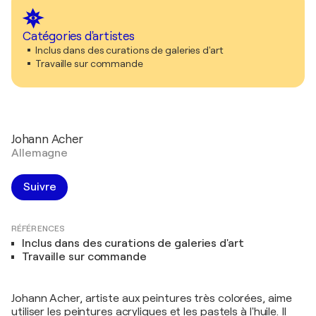
Catégories d'artistes
Inclus dans des curations de galeries d'art
Travaille sur commande
Johann Acher
Allemagne
Suivre
RÉFÉRENCES
Inclus dans des curations de galeries d'art
Travaille sur commande
Johann Acher, artiste aux peintures très colorées, aime
utiliser les peintures acryliques et les pastels à l'huile. Il