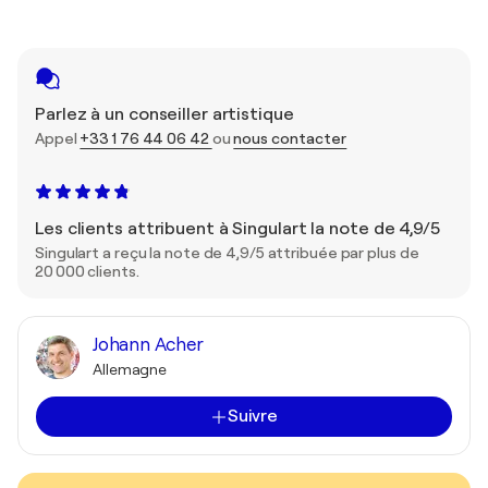
Parlez à un conseiller artistique
Appel
+33 1 76 44 06 42
ou
nous contacter
Les clients attribuent à Singulart la note de 4,9/5
Singulart a reçu la note de 4,9/5 attribuée par plus de
20 000 clients.
Johann Acher
Allemagne
Suivre