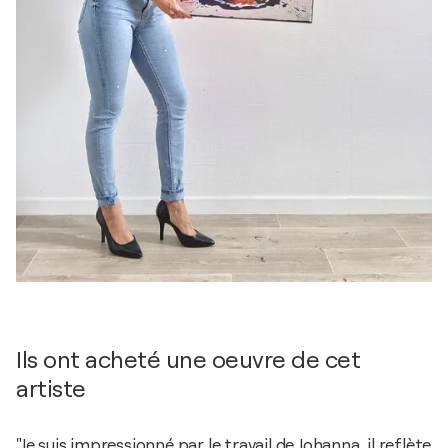
Ils ont acheté une oeuvre de cet
artiste
"Je suis impressionné par le travail de Johanna, il reflète