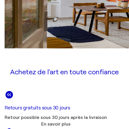
Achetez de l'art en toute confiance
Retours gratuits sous 30 jours
Retour possible sous 30 jours après la livraison
En savoir plus