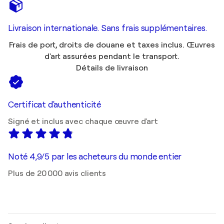
Livraison internationale. Sans frais supplémentaires.
Frais de port, droits de douane et taxes inclus. Œuvres
d'art assurées pendant le transport.
Détails de livraison
Certificat d'authenticité
Signé et inclus avec chaque œuvre d'art
Noté 4,9/5 par les acheteurs du monde entier
Plus de 20 000 avis clients