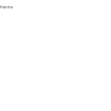
Peintre