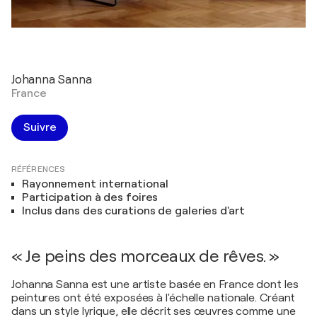
Johanna Sanna
France
Suivre
RÉFÉRENCES
Rayonnement international
Participation à des foires
Inclus dans des curations de galeries d'art
« Je peins des morceaux de rêves. »
Johanna Sanna est une artiste basée en France dont les
peintures ont été exposées à l'échelle nationale. Créant
dans un style lyrique, elle décrit ses œuvres comme une