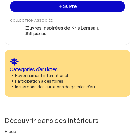
Suivre
COLLECTION ASSOCIÉE
Œuvres inspirées de Kris Lemsalu
386 pièces
Catégories d'artistes
Rayonnement international
Participation à des foires
Inclus dans des curations de galeries d'art
Découvrir dans des intérieurs
Pièce