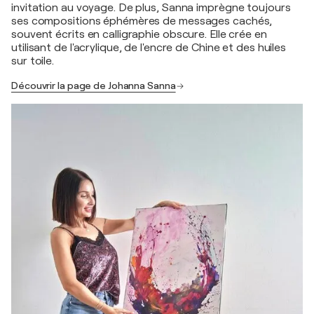
invitation au voyage. De plus, Sanna imprègne toujours
ses compositions éphémères de messages cachés,
souvent écrits en calligraphie obscure. Elle crée en
utilisant de l'acrylique, de l'encre de Chine et des huiles
sur toile.
Découvrir la page de Johanna Sanna