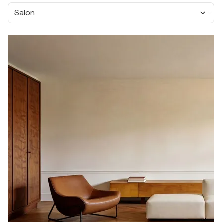
Salon