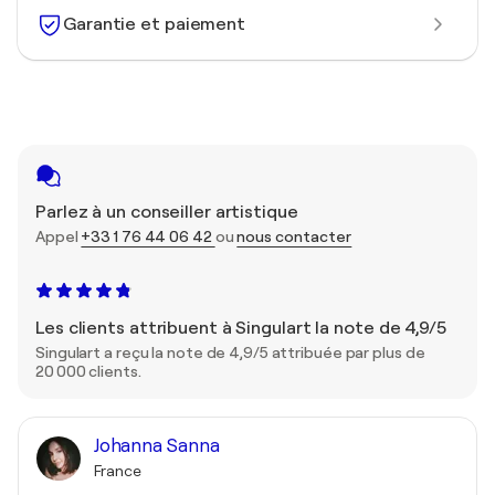
Garantie et paiement
Parlez à un conseiller artistique
Appel
+33 1 76 44 06 42
ou
nous contacter
Les clients attribuent à Singulart la note de 4,9/5
Singulart a reçu la note de 4,9/5 attribuée par plus de
20 000 clients.
Johanna Sanna
France