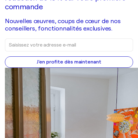
commande
Nouvelles œuvres, coups de cœur de nos
conseillers, fonctionnalités exclusives.
J'en profite dès maintenant