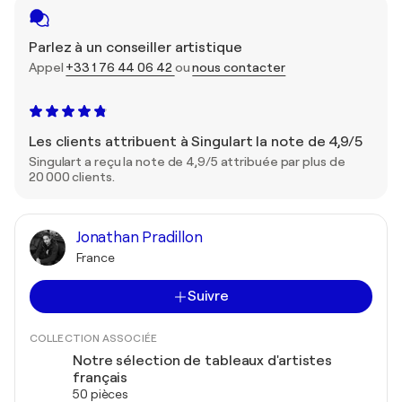
Parlez à un conseiller artistique
Appel
+33 1 76 44 06 42
ou
nous contacter
Les clients attribuent à Singulart la note de 4,9/5
Singulart a reçu la note de 4,9/5 attribuée par plus de
20 000 clients.
Jonathan Pradillon
France
Suivre
COLLECTION ASSOCIÉE
Notre sélection de tableaux d'artistes
français
50 pièces