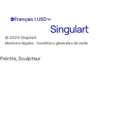
Français | USD
© 2026 Singulart
Mentions légales.
Conditions générales de vente
Peintre, Sculpteur