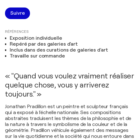
Suivre
RÉFÉRENCES
Exposition individuelle
Repéré par des galeries d'art
Inclus dans des curations de galeries d'art
Travaille sur commande
« "Quand vous voulez vraiment réaliser
quelque chose, vous y arriverez
toujours." »
Jonathan Pradillon est un peintre et sculpteur français
qui a exposé à l'échelle nationale. Ses compositions
abstraites traduisent les thèmes de la philosophie et de
la nature à travers le symbolisme de la couleur et de la
géométrie. Pradillon véhicule également des messages
sur la vie quotidienne et la société qui nous entoure dans