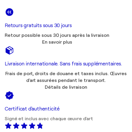
Retours gratuits sous 30 jours
Retour possible sous 30 jours après la livraison
En savoir plus
Livraison internationale. Sans frais supplémentaires.
Frais de port, droits de douane et taxes inclus. Œuvres
d'art assurées pendant le transport.
Détails de livraison
Certificat d'authenticité
Signé et inclus avec chaque œuvre d'art