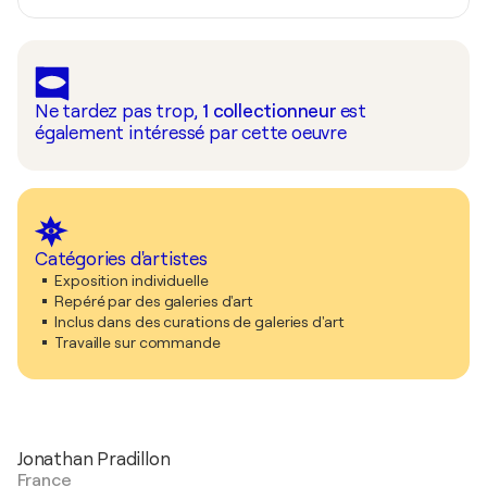
Ne tardez pas trop,
1
collectionneur
est
également intéressé par cette oeuvre
Catégories d'artistes
Exposition individuelle
Repéré par des galeries d'art
Inclus dans des curations de galeries d'art
Travaille sur commande
Jonathan Pradillon
France