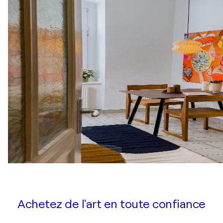
Achetez de l'art en toute confiance