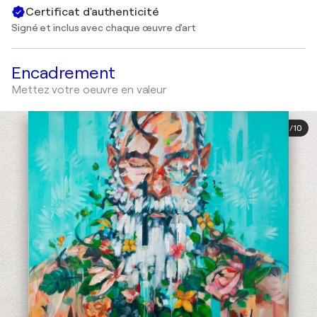
Certificat d'authenticité
Signé et inclus avec chaque œuvre d'art
Encadrement
Mettez votre oeuvre en valeur
1
/
10