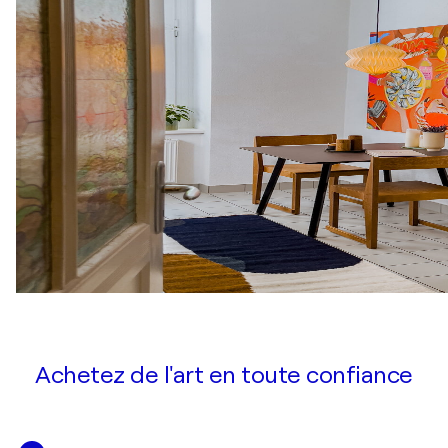
Achetez de l'art en toute confiance