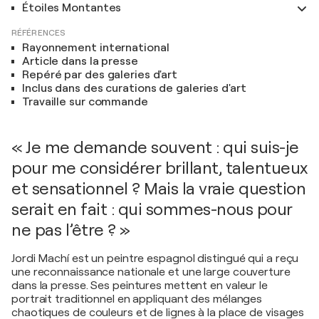
Étoiles Montantes
RÉFÉRENCES
Rayonnement international
Article dans la presse
Repéré par des galeries d'art
Inclus dans des curations de galeries d'art
Travaille sur commande
« Je me demande souvent : qui suis-je
pour me considérer brillant, talentueux
et sensationnel ? Mais la vraie question
serait en fait : qui sommes-nous pour
ne pas l’être ? »
Jordi Machí est un peintre espagnol distingué qui a reçu
une reconnaissance nationale et une large couverture
dans la presse. Ses peintures mettent en valeur le
portrait traditionnel en appliquant des mélanges
chaotiques de couleurs et de lignes à la place de visages