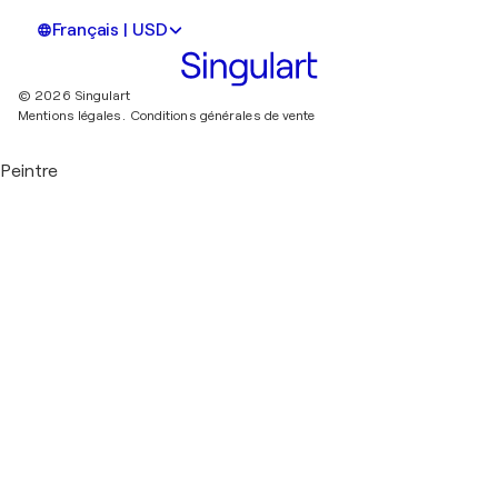
Français | USD
© 2026 Singulart
Mentions légales.
Conditions générales de vente
Peintre