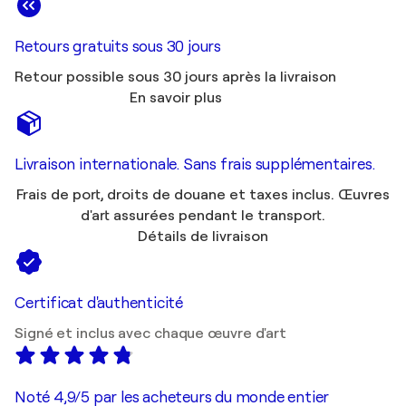
Retours gratuits sous 30 jours
Retour possible sous 30 jours après la livraison
En savoir plus
Livraison internationale. Sans frais supplémentaires.
Frais de port, droits de douane et taxes inclus. Œuvres
d'art assurées pendant le transport.
Détails de livraison
Certificat d'authenticité
Signé et inclus avec chaque œuvre d'art
Noté 4,9/5 par les acheteurs du monde entier