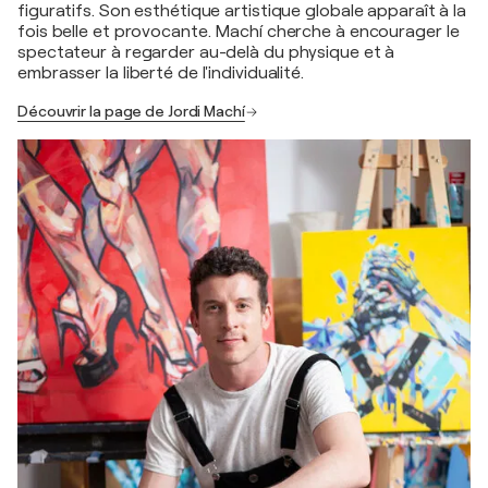
figuratifs. Son esthétique artistique globale apparaît à la
fois belle et provocante. Machí cherche à encourager le
spectateur à regarder au-delà du physique et à
embrasser la liberté de l'individualité.
Découvrir la page de Jordi Machí