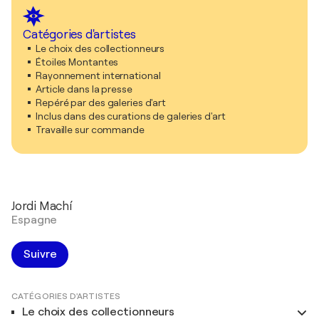
Catégories d'artistes
Le choix des collectionneurs
Étoiles Montantes
Rayonnement international
Article dans la presse
Repéré par des galeries d'art
Inclus dans des curations de galeries d'art
Travaille sur commande
Jordi Machí
Espagne
Suivre
CATÉGORIES D'ARTISTES
Le choix des collectionneurs