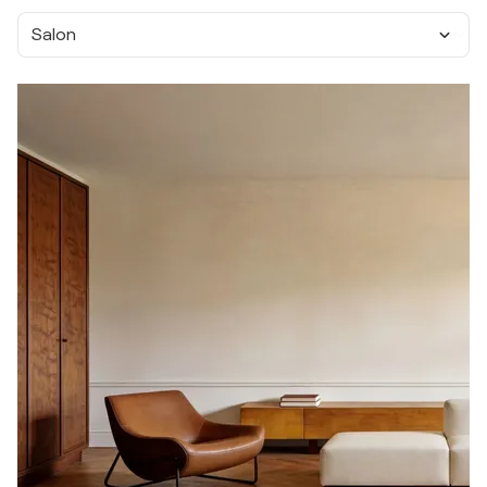
Salon