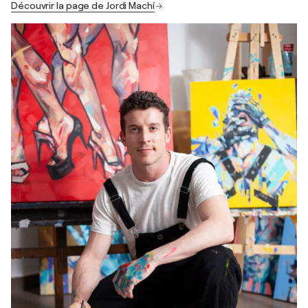
Découvrir la page de Jordi Machí