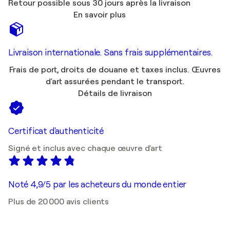
Retour possible sous 30 jours après la livraison
En savoir plus
Livraison internationale. Sans frais supplémentaires.
Frais de port, droits de douane et taxes inclus. Œuvres
d'art assurées pendant le transport.
Détails de livraison
Certificat d'authenticité
Signé et inclus avec chaque œuvre d'art
Noté 4,9/5 par les acheteurs du monde entier
Plus de 20 000 avis clients