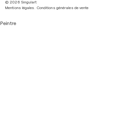
© 2026 Singulart
Mentions légales.
Conditions générales de vente
Peintre