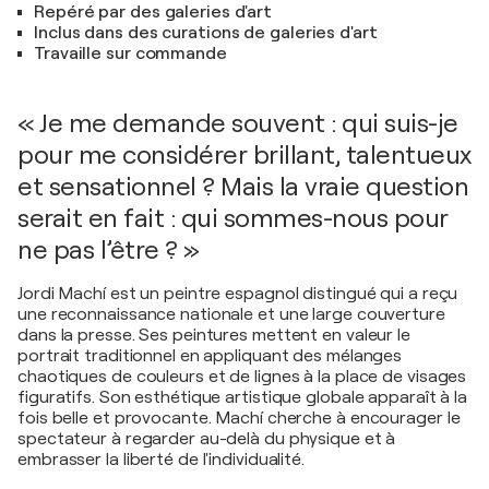
Repéré par des galeries d'art
Inclus dans des curations de galeries d'art
Travaille sur commande
« Je me demande souvent : qui suis-je
pour me considérer brillant, talentueux
et sensationnel ? Mais la vraie question
serait en fait : qui sommes-nous pour
ne pas l’être ? »
Jordi Machí est un peintre espagnol distingué qui a reçu
une reconnaissance nationale et une large couverture
dans la presse. Ses peintures mettent en valeur le
portrait traditionnel en appliquant des mélanges
chaotiques de couleurs et de lignes à la place de visages
figuratifs. Son esthétique artistique globale apparaît à la
fois belle et provocante. Machí cherche à encourager le
spectateur à regarder au-delà du physique et à
embrasser la liberté de l'individualité.