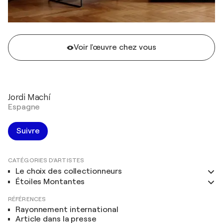
Voir l'œuvre chez vous
Jordi Machí
Espagne
Suivre
CATÉGORIES D'ARTISTES
Le choix des collectionneurs
Étoiles Montantes
RÉFÉRENCES
Rayonnement international
Article dans la presse