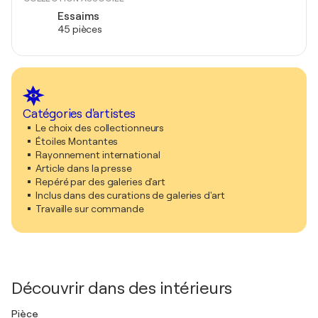
Essaims
45 pièces
Catégories d'artistes
Le choix des collectionneurs
Étoiles Montantes
Rayonnement international
Article dans la presse
Repéré par des galeries d'art
Inclus dans des curations de galeries d'art
Travaille sur commande
Découvrir dans des intérieurs
Pièce