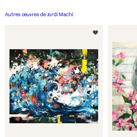
Autres œuvres de
Jordi Machí