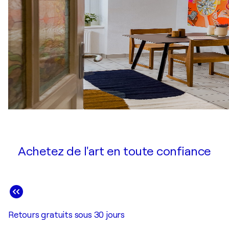
Achetez de l'art en toute confiance
Retours gratuits sous 30 jours