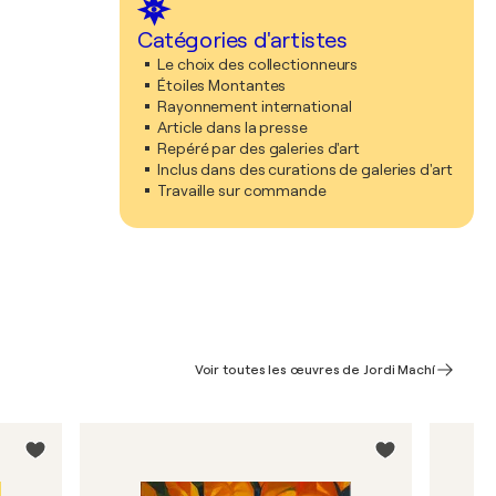
Catégories d'artistes
Le choix des collectionneurs
Étoiles Montantes
Rayonnement international
Article dans la presse
Repéré par des galeries d'art
Inclus dans des curations de galeries d'art
Travaille sur commande
Voir toutes les œuvres de Jordi Machí