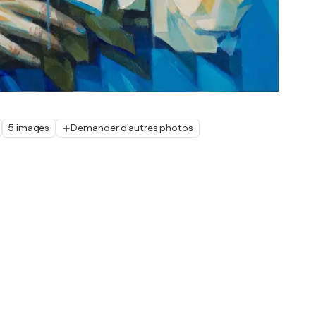
5 images
Demander d'autres photos