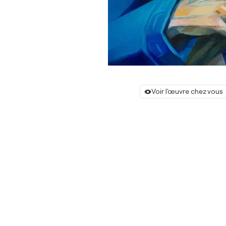
Voir l'œuvre chez vous