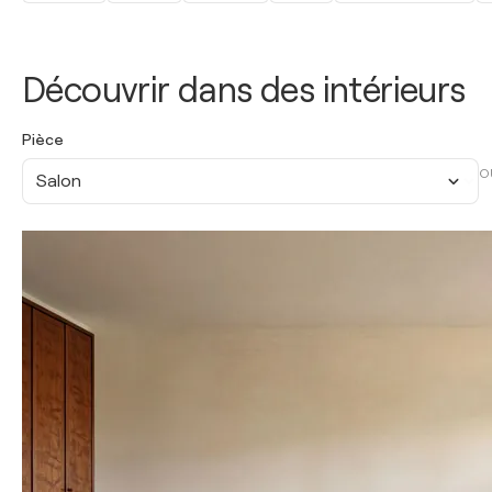
Découvrir dans des intérieurs
Pièce
O
Salon