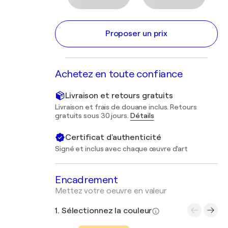
Proposer un prix
Achetez en toute confiance
Livraison et retours gratuits
Livraison et frais de douane inclus. Retours
gratuits sous 30 jours.
Détails
Certificat d'authenticité
Signé et inclus avec chaque œuvre d'art
Encadrement
Mettez votre oeuvre en valeur
1. Sélectionnez la couleur