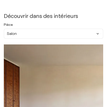
Découvrir dans des intérieurs
Pièce
Salon