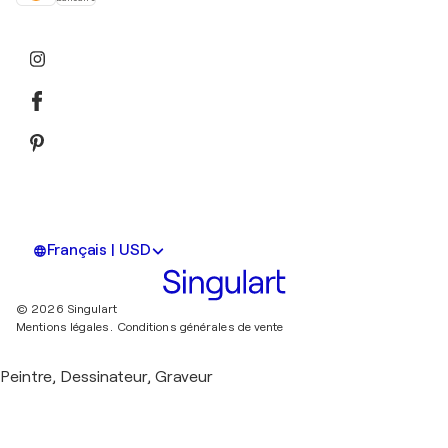
Français | USD
© 2026 Singulart
Mentions légales.
Conditions générales de vente
Peintre, Dessinateur, Graveur