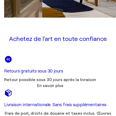
Achetez de l'art en toute confiance
Retours gratuits sous 30 jours
Retour possible sous 30 jours après la livraison
En savoir plus
Livraison internationale. Sans frais supplémentaires.
Frais de port, droits de douane et taxes inclus. Œuvres