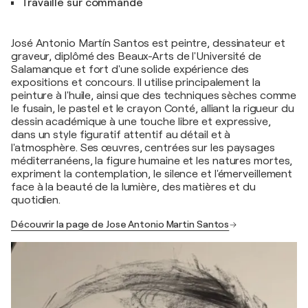
Travaille sur commande
José Antonio Martín Santos est peintre, dessinateur et
graveur, diplômé des Beaux-Arts de l'Université de
Salamanque et fort d'une solide expérience des
expositions et concours. Il utilise principalement la
peinture à l'huile, ainsi que des techniques sèches comme
le fusain, le pastel et le crayon Conté, alliant la rigueur du
dessin académique à une touche libre et expressive,
dans un style figuratif attentif au détail et à
l'atmosphère. Ses œuvres, centrées sur les paysages
méditerranéens, la figure humaine et les natures mortes,
expriment la contemplation, le silence et l'émerveillement
face à la beauté de la lumière, des matières et du
quotidien.
Découvrir la page de Jose Antonio Martin Santos