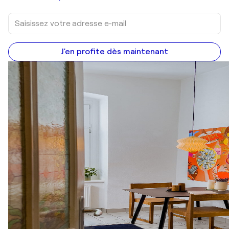
J'en profite dès maintenant