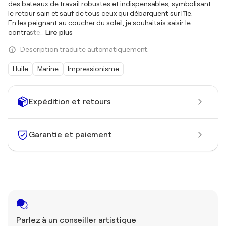
des bateaux de travail robustes et indispensables, symbolisant
le retour sain et sauf de tous ceux qui débarquent sur l'île.
En les peignant au coucher du soleil, je souhaitais saisir le
contraste
…
Lire plus
Description traduite automatiquement.
Huile
Marine
Impressionisme
Expédition et retours
Garantie et paiement
Parlez à un conseiller artistique