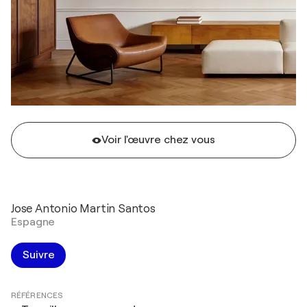
Voir l'œuvre chez vous
Jose Antonio Martin Santos
Espagne
Suivre
RÉFÉRENCES