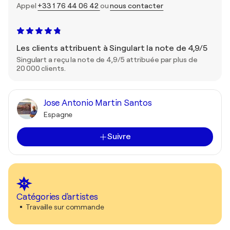
Appel
+33 1 76 44 06 42
ou
nous contacter
Les clients attribuent à Singulart la note de 4,9/5
Singulart a reçu la note de 4,9/5 attribuée par plus de
20 000 clients.
Jose Antonio Martin Santos
Espagne
Suivre
Catégories d'artistes
Travaille sur commande