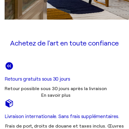
Achetez de l'art en toute confiance
Retours gratuits sous 30 jours
Retour possible sous 30 jours après la livraison
En savoir plus
Livraison internationale. Sans frais supplémentaires.
Frais de port, droits de douane et taxes inclus. Œuvres