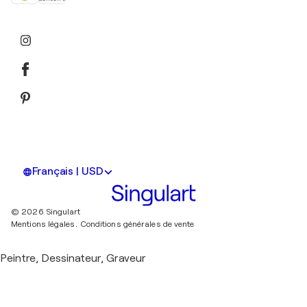
Français | USD
© 2026 Singulart
Mentions légales.
Conditions générales de vente
Peintre, Dessinateur, Graveur