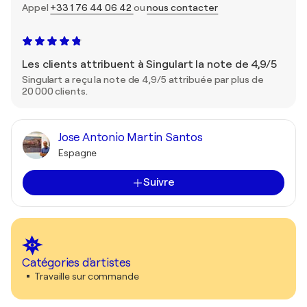
Appel
+33 1 76 44 06 42
ou
nous contacter
Les clients attribuent à Singulart la note de 4,9/5
Singulart a reçu la note de 4,9/5 attribuée par plus de
20 000 clients.
Jose Antonio Martin Santos
Espagne
Suivre
Catégories d'artistes
Travaille sur commande