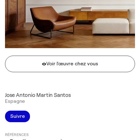
Voir l'œuvre chez vous
Jose Antonio Martin Santos
Espagne
Suivre
RÉFÉRENCES