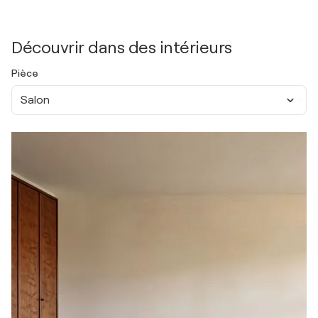
Découvrir dans des intérieurs
Pièce
Salon