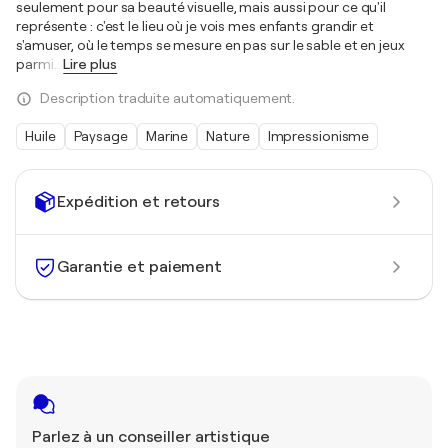
seulement pour sa beauté visuelle, mais aussi pour ce qu'il
représente : c'est le lieu où je vois mes enfants grandir et
s'amuser, où le temps se mesure en pas sur le sable et en jeux
parmi
…
Lire plus
Description traduite automatiquement.
Huile
Paysage
Marine
Nature
Impressionisme
Expédition et retours
Garantie et paiement
Parlez à un conseiller artistique