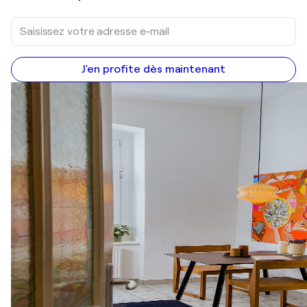
J'en profite dès maintenant