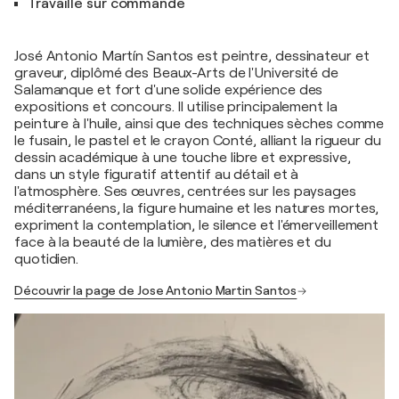
Travaille sur commande
José Antonio Martín Santos est peintre, dessinateur et
graveur, diplômé des Beaux-Arts de l'Université de
Salamanque et fort d'une solide expérience des
expositions et concours. Il utilise principalement la
peinture à l'huile, ainsi que des techniques sèches comme
le fusain, le pastel et le crayon Conté, alliant la rigueur du
dessin académique à une touche libre et expressive,
dans un style figuratif attentif au détail et à
l'atmosphère. Ses œuvres, centrées sur les paysages
méditerranéens, la figure humaine et les natures mortes,
expriment la contemplation, le silence et l'émerveillement
face à la beauté de la lumière, des matières et du
quotidien.
Découvrir la page de Jose Antonio Martin Santos