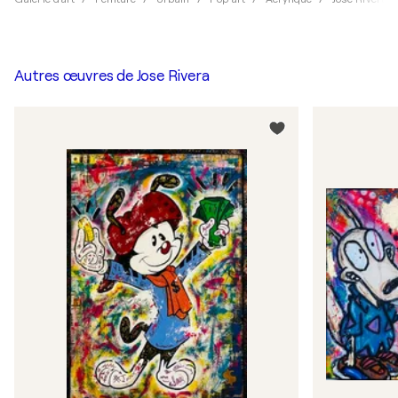
Autres œuvres de
Jose Rivera