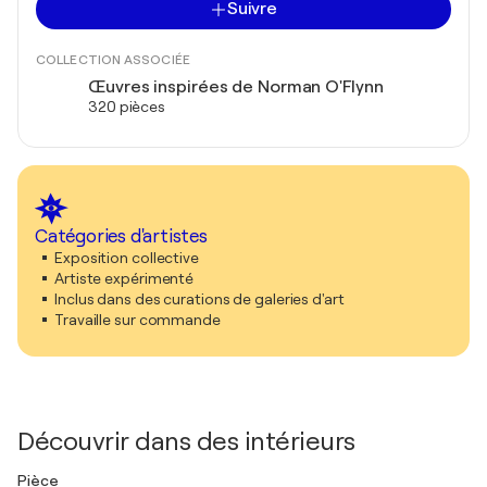
Suivre
COLLECTION ASSOCIÉE
Œuvres inspirées de Norman O'Flynn
320 pièces
Catégories d'artistes
Exposition collective
Artiste expérimenté
Inclus dans des curations de galeries d'art
Travaille sur commande
Découvrir dans des intérieurs
Pièce