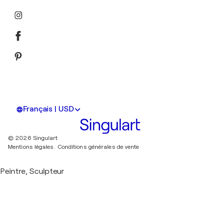
Français | USD
© 2026 Singulart
Mentions légales.
Conditions générales de vente
Peintre, Sculpteur