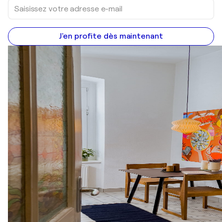
J'en profite dès maintenant