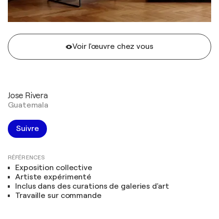
Voir l'œuvre chez vous
Jose Rivera
Guatemala
Suivre
RÉFÉRENCES
Exposition collective
Artiste expérimenté
Inclus dans des curations de galeries d'art
Travaille sur commande