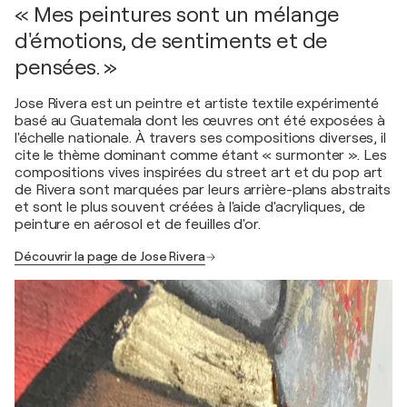
« Mes peintures sont un mélange
d'émotions, de sentiments et de
pensées. »
Jose Rivera est un peintre et artiste textile expérimenté
basé au Guatemala dont les œuvres ont été exposées à
l'échelle nationale. À travers ses compositions diverses, il
cite le thème dominant comme étant « surmonter ». Les
compositions vives inspirées du street art et du pop art
de Rivera sont marquées par leurs arrière-plans abstraits
et sont le plus souvent créées à l'aide d'acryliques, de
peinture en aérosol et de feuilles d'or.
Découvrir la page de Jose Rivera