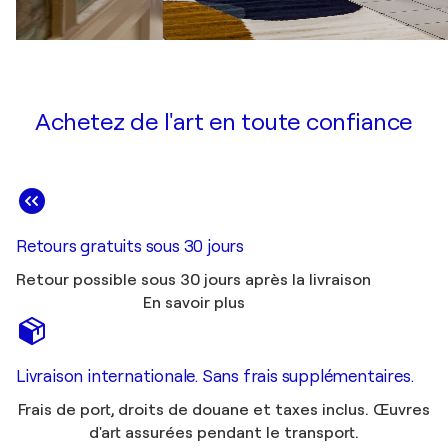
Achetez de l'art en toute confiance
Retours gratuits sous 30 jours
Retour possible sous 30 jours après la livraison
En savoir plus
Livraison internationale. Sans frais supplémentaires.
Frais de port, droits de douane et taxes inclus. Œuvres
d'art assurées pendant le transport.