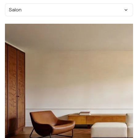
Salon