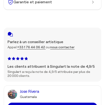
Garantie et paiement
Parlez à un conseiller artistique
Appel
+33 1 76 44 06 42
ou
nous contacter
Les clients attribuent à Singulart la note de 4,9/5
Singulart a reçu la note de 4,9/5 attribuée par plus de
20 000 clients.
Jose Rivera
Guatemala