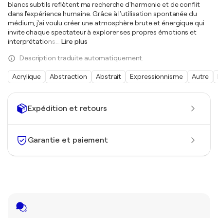
blancs subtils reflètent ma recherche d'harmonie et de conflit
dans l'expérience humaine. Grâce à l'utilisation spontanée du
médium, j'ai voulu créer une atmosphère brute et énergique qui
invite chaque spectateur à explorer ses propres émotions et
interprétations.
…
Lire plus
Description traduite automatiquement.
Acrylique
Abstraction
Abstrait
Expressionnisme
Autre
Expédition et retours
Garantie et paiement