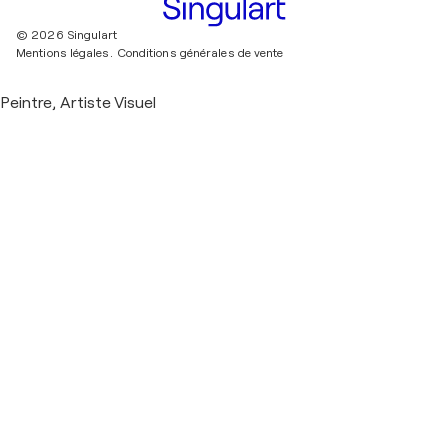
© 2026 Singulart
Mentions légales.
Conditions générales de vente
Peintre, Artiste Visuel