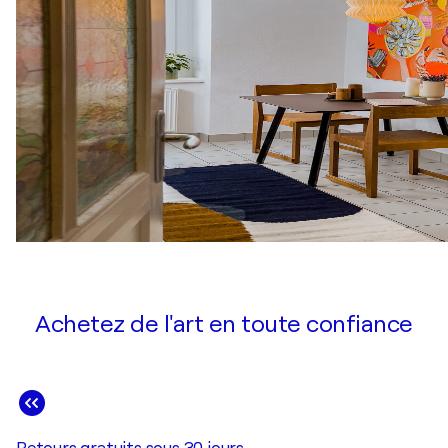
Achetez de l'art en toute confiance