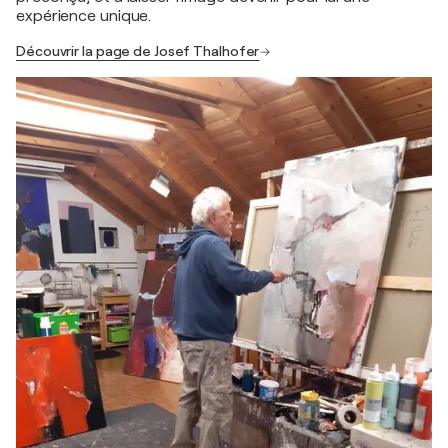
expérience unique.
Découvrir la page de Josef Thalhofer