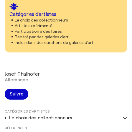
Catégories d'artistes
Le choix des collectionneurs
Artiste expérimenté
Participation à des foires
Repéré par des galeries d'art
Inclus dans des curations de galeries d'art
Josef Thalhofer
Allemagne
Suivre
CATÉGORIES D'ARTISTES
Le choix des collectionneurs
RÉFÉRENCES