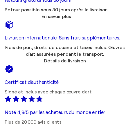
Retours gratuits sous 30 jours
Retour possible sous 30 jours après la livraison
En savoir plus
Livraison internationale. Sans frais supplémentaires.
Frais de port, droits de douane et taxes inclus. Œuvres
d'art assurées pendant le transport.
Détails de livraison
Certificat d'authenticité
Signé et inclus avec chaque œuvre d'art
Noté 4,9/5 par les acheteurs du monde entier
Plus de 20 000 avis clients