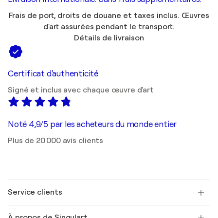
Frais de port, droits de douane et taxes inclus. Œuvres
d'art assurées pendant le transport.
Détails de livraison
Certificat d'authenticité
Signé et inclus avec chaque œuvre d'art
Noté 4,9/5 par les acheteurs du monde entier
Plus de 20 000 avis clients
Service clients
Nous contacter
À propos de Singulart