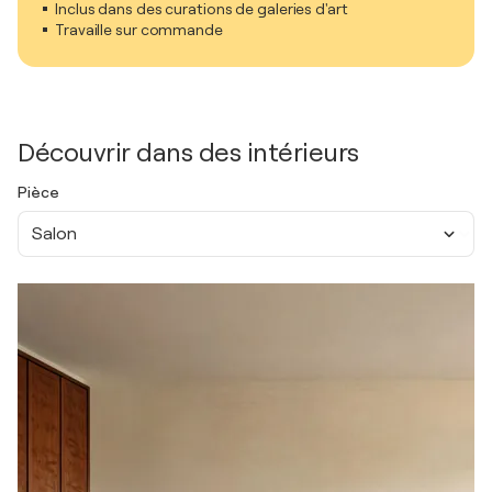
Inclus dans des curations de galeries d'art
Travaille sur commande
Découvrir dans des intérieurs
Pièce
Salon