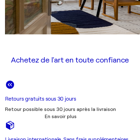
Achetez de l'art en toute confiance
Retours gratuits sous 30 jours
Retour possible sous 30 jours après la livraison
En savoir plus
Livraison internationale. Sans frais supplémentaires.