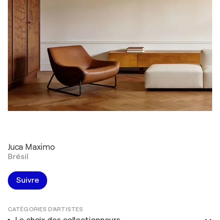
Juca Maximo
Brésil
Suivre
CATÉGORIES D'ARTISTES