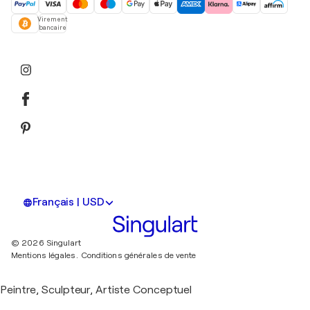
Virement
bancaire
Français | USD
© 2026 Singulart
Mentions légales.
Conditions générales de vente
Peintre, Sculpteur, Artiste Conceptuel