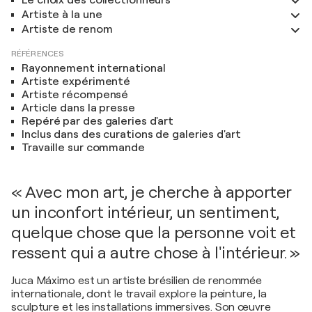
Le choix des collectionneurs
Artiste à la une
Artiste de renom
RÉFÉRENCES
Rayonnement international
Artiste expérimenté
Artiste récompensé
Article dans la presse
Repéré par des galeries d'art
Inclus dans des curations de galeries d'art
Travaille sur commande
« Avec mon art, je cherche à apporter
un inconfort intérieur, un sentiment,
quelque chose que la personne voit et
ressent qui a autre chose à l'intérieur. »
Juca Máximo est un artiste brésilien de renommée
internationale, dont le travail explore la peinture, la
sculpture et les installations immersives. Son œuvre