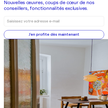
Nouvelles œuvres, coups de cœur de nos
conseillers, fonctionnalités exclusives.
J'en profite dès maintenant