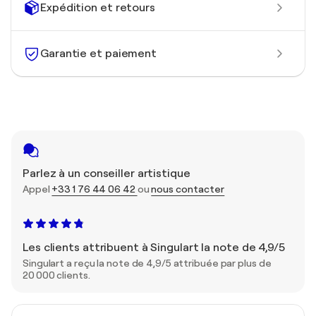
Expédition et retours
Garantie et paiement
Parlez à un conseiller artistique
Appel
+33 1 76 44 06 42
ou
nous contacter
Les clients attribuent à Singulart la note de 4,9/5
Singulart a reçu la note de 4,9/5 attribuée par plus de
20 000 clients.