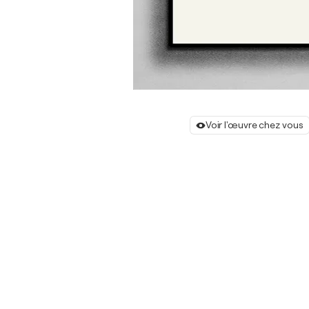
Voir l'œuvre chez vous