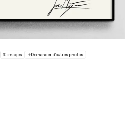
10 images
Demander d'autres photos