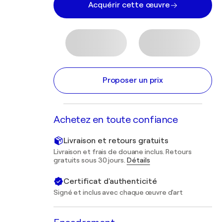
Acquérir cette œuvre
Proposer un prix
Achetez en toute confiance
Livraison et retours gratuits
Livraison et frais de douane inclus. Retours
gratuits sous 30 jours.
Détails
Certificat d'authenticité
Signé et inclus avec chaque œuvre d'art