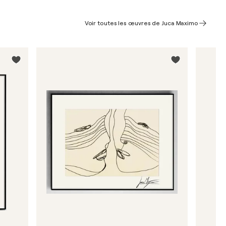
Voir toutes les œuvres de Juca Maximo