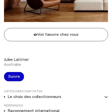
Voir l'œuvre chez vous
Julee Latimer
Australie
Suivre
CATÉGORIES D'ARTISTES
Le choix des collectionneurs
RÉFÉRENCES
Rayonnement international