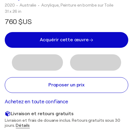
2020
• Australie
•
Acrylique, Peinture en bombe sur Toile
31 x 26 in
760 $US
Acquérir cette œuvre
Proposer un prix
Achetez en toute confiance
Livraison et retours gratuits
Livraison et frais de douane inclus. Retours gratuits sous 30
jours.
Détails