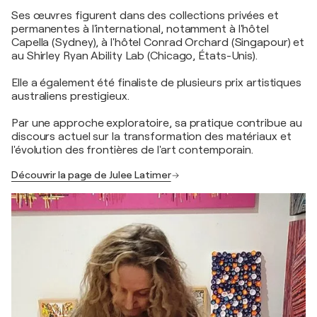
Ses œuvres figurent dans des collections privées et
permanentes à l'international, notamment à l'hôtel
Capella (Sydney), à l'hôtel Conrad Orchard (Singapour) et
au Shirley Ryan Ability Lab (Chicago, États-Unis).
Elle a également été finaliste de plusieurs prix artistiques
australiens prestigieux.
Par une approche exploratoire, sa pratique contribue au
discours actuel sur la transformation des matériaux et
l'évolution des frontières de l'art contemporain.
Découvrir la page de Julee Latimer