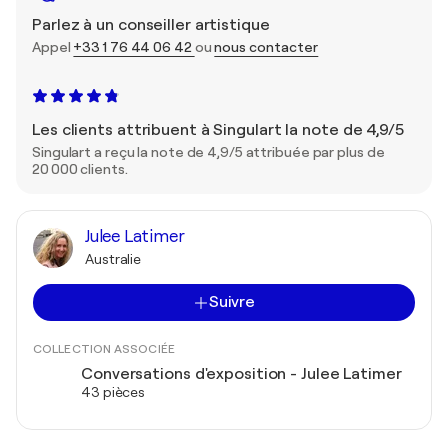
Parlez à un conseiller artistique
Appel
+33 1 76 44 06 42
ou
nous contacter
Les clients attribuent à Singulart la note de 4,9/5
Singulart a reçu la note de 4,9/5 attribuée par plus de
20 000 clients.
Julee Latimer
Australie
Suivre
COLLECTION ASSOCIÉE
Conversations d'exposition - Julee Latimer
43 pièces