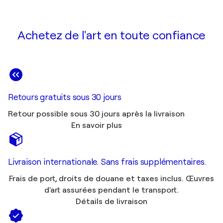
Achetez de l'art en toute confiance
Retours gratuits sous 30 jours
Retour possible sous 30 jours après la livraison
En savoir plus
Livraison internationale. Sans frais supplémentaires.
Frais de port, droits de douane et taxes inclus. Œuvres
d'art assurées pendant le transport.
Détails de livraison