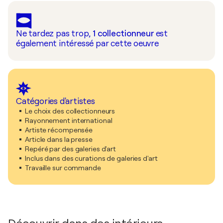
Ne tardez pas trop,
1
collectionneur
est
également intéressé par cette oeuvre
Catégories d'artistes
Le choix des collectionneurs
Rayonnement international
Artiste récompensée
Article dans la presse
Repéré par des galeries d'art
Inclus dans des curations de galeries d'art
Travaille sur commande