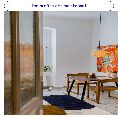
J'en profite dès maintenant