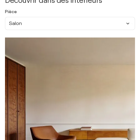
Découvrir dans des intérieurs
Pièce
Salon