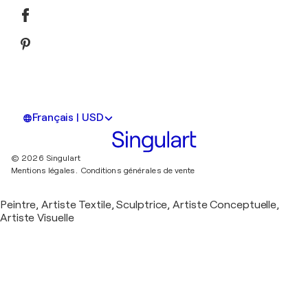
Français | USD
© 2026 Singulart
Mentions légales.
Conditions générales de vente
Peintre, Artiste Textile, Sculptrice, Artiste Conceptuelle,
Artiste Visuelle