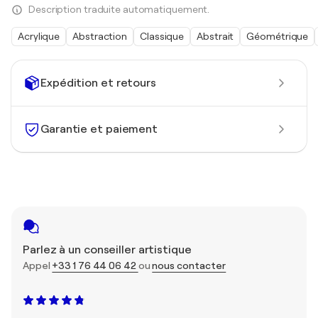
Description traduite automatiquement.
Acrylique
Abstraction
Classique
Abstrait
Géométrique
Expédition et retours
Garantie et paiement
Parlez à un conseiller artistique
Appel
+33 1 76 44 06 42
ou
nous contacter