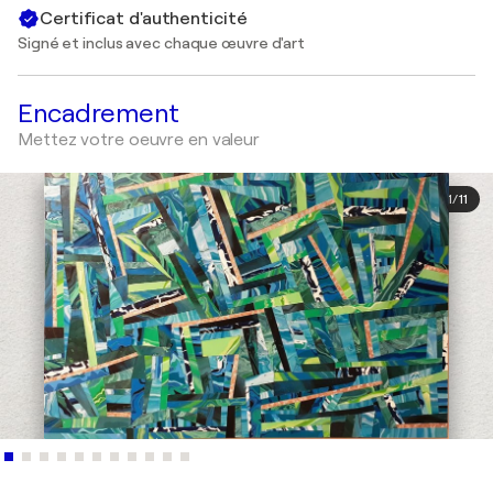
Certificat d'authenticité
Signé et inclus avec chaque œuvre d'art
Encadrement
Mettez votre oeuvre en valeur
1
/
11