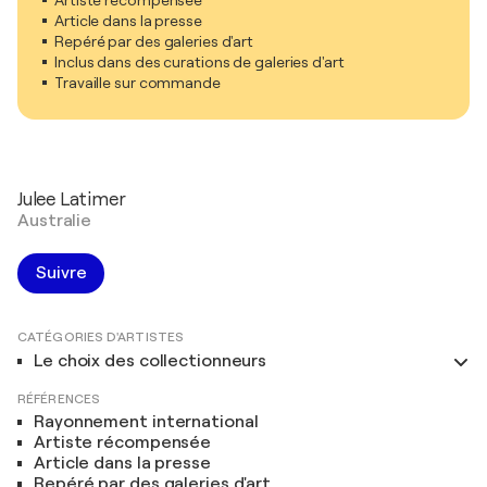
Artiste récompensée
Article dans la presse
Repéré par des galeries d'art
Inclus dans des curations de galeries d'art
Travaille sur commande
Julee Latimer
Australie
Suivre
CATÉGORIES D'ARTISTES
Le choix des collectionneurs
RÉFÉRENCES
Rayonnement international
Artiste récompensée
Article dans la presse
Repéré par des galeries d'art