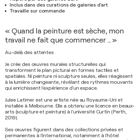
Inclus dans des curations de galeries d'art
Travaille sur commande
« Quand la peinture est sèche, mon
travail ne fait que commencer ... »
Au-delà des attentes
Je crée des œuvres murales structurelles qui
transforment le plan pictural en formes tactiles et
spatiales. Ni peinture ni sculpture seules, elles réagissent
à la lumière changeante, révélant des rythmes mouvants
qui enrichissent l'expérience d'un espace.
Julee Latimer est une artiste née au Royaume-Uni et
installée à Melbourne. Elle a obtenu une licence en beaux-
arts (sculpture et peinture) à l'université Curtin (Perth,
2019).
Ses œuvres figurent dans des collections privées et
permanentes à l'international, notamment à l'hôtel