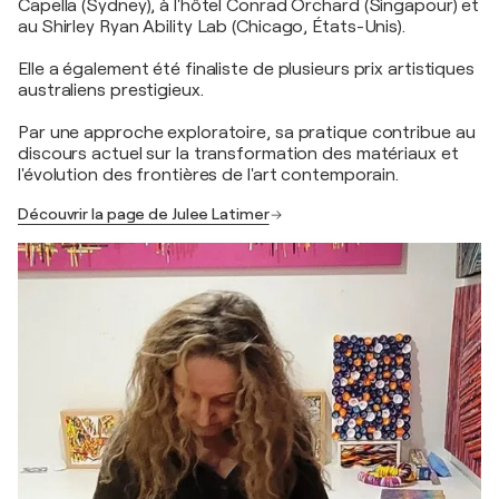
Capella (Sydney), à l'hôtel Conrad Orchard (Singapour) et
au Shirley Ryan Ability Lab (Chicago, États-Unis).
Elle a également été finaliste de plusieurs prix artistiques
australiens prestigieux.
Par une approche exploratoire, sa pratique contribue au
discours actuel sur la transformation des matériaux et
l'évolution des frontières de l'art contemporain.
Découvrir la page de Julee Latimer