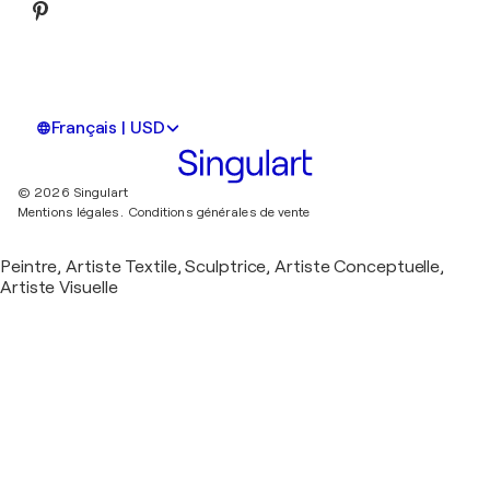
Français | USD
© 2026 Singulart
Mentions légales.
Conditions générales de vente
Peintre, Artiste Textile, Sculptrice, Artiste Conceptuelle,
Artiste Visuelle