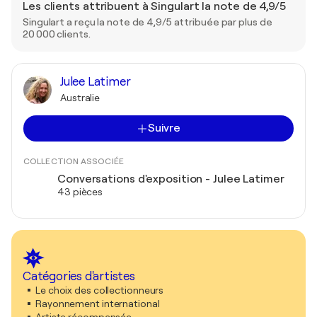
Les clients attribuent à Singulart la note de 4,9/5
Singulart a reçu la note de 4,9/5 attribuée par plus de
20 000 clients.
Julee Latimer
Australie
Suivre
COLLECTION ASSOCIÉE
Conversations d'exposition - Julee Latimer
43 pièces
Catégories d'artistes
Le choix des collectionneurs
Rayonnement international