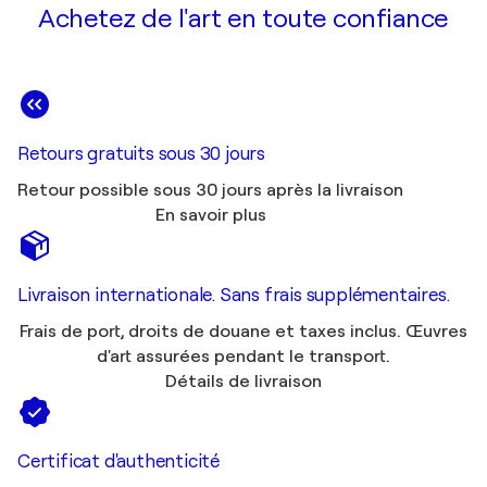
Achetez de l'art en toute confiance
Retours gratuits sous 30 jours
Retour possible sous 30 jours après la livraison
En savoir plus
Livraison internationale. Sans frais supplémentaires.
Frais de port, droits de douane et taxes inclus. Œuvres
d'art assurées pendant le transport.
Détails de livraison
Certificat d'authenticité