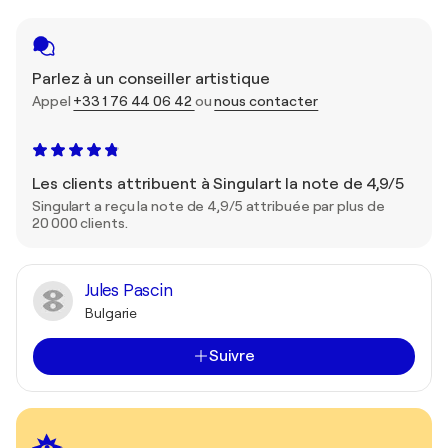
Parlez à un conseiller artistique
Appel
+33 1 76 44 06 42
ou
nous contacter
Les clients attribuent à Singulart la note de 4,9/5
Singulart a reçu la note de 4,9/5 attribuée par plus de
20 000 clients.
Jules Pascin
Bulgarie
Suivre