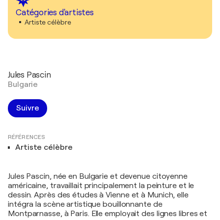
Catégories d'artistes
Artiste célèbre
Jules Pascin
Bulgarie
Suivre
RÉFÉRENCES
Artiste célèbre
Jules Pascin, née en Bulgarie et devenue citoyenne
américaine, travaillait principalement la peinture et le
dessin. Après des études à Vienne et à Munich, elle
intégra la scène artistique bouillonnante de
Montparnasse, à Paris. Elle employait des lignes libres et