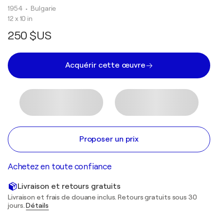
1954
• Bulgarie
12 x 10 in
250 $US
Acquérir cette œuvre
Proposer un prix
Achetez en toute confiance
Livraison et retours gratuits
Livraison et frais de douane inclus. Retours gratuits sous 30
jours.
Détails