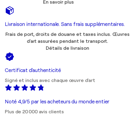
En savoir plus
Livraison internationale. Sans frais supplémentaires.
Frais de port, droits de douane et taxes inclus. Œuvres
d'art assurées pendant le transport.
Détails de livraison
Certificat d'authenticité
Signé et inclus avec chaque œuvre d'art
Noté 4,9/5 par les acheteurs du monde entier
Plus de 20 000 avis clients