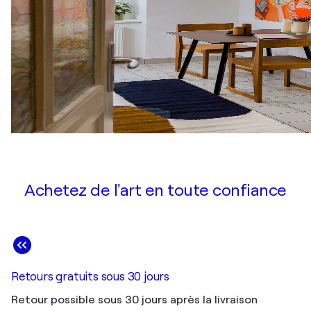
Achetez de l'art en toute confiance
Retours gratuits sous 30 jours
Retour possible sous 30 jours après la livraison