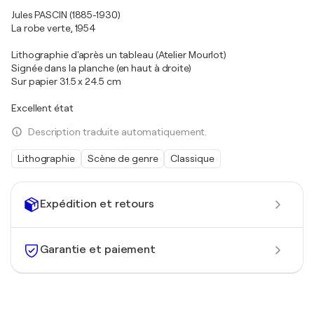
Jules PASCIN (1885-1930)
La robe verte, 1954
Lithographie d'après un tableau (Atelier Mourlot)
Signée dans la planche (en haut à droite)
Sur papier 31.5 x 24.5 cm
Excellent état
Description traduite automatiquement.
Lithographie
Scène de genre
Classique
Expédition et retours
Garantie et paiement