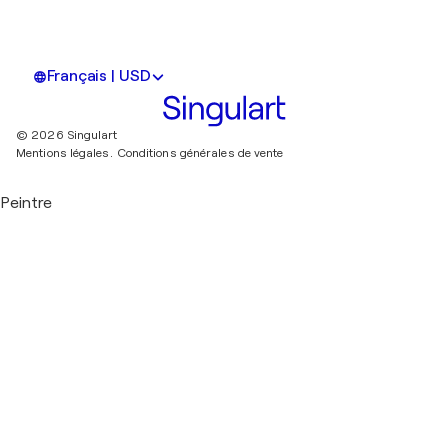
Français | USD
© 2026 Singulart
Mentions légales.
Conditions générales de vente
Peintre