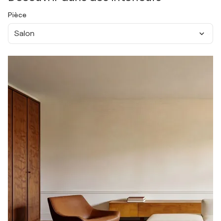
Pièce
Salon