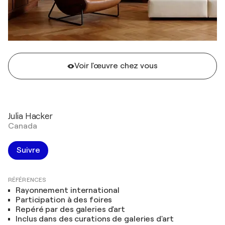
Voir l'œuvre chez vous
Julia Hacker
Canada
Suivre
RÉFÉRENCES
Rayonnement international
Participation à des foires
Repéré par des galeries d'art
Inclus dans des curations de galeries d'art