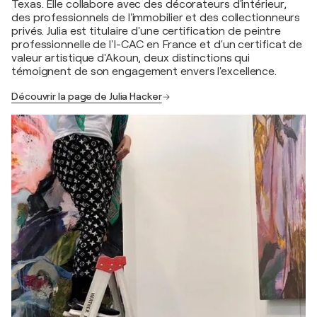
Texas. Elle collabore avec des décorateurs d'intérieur,
des professionnels de l'immobilier et des collectionneurs
privés. Julia est titulaire d'une certification de peintre
professionnelle de l'I-CAC en France et d'un certificat de
valeur artistique d'Akoun, deux distinctions qui
témoignent de son engagement envers l'excellence.
Découvrir la page de Julia Hacker