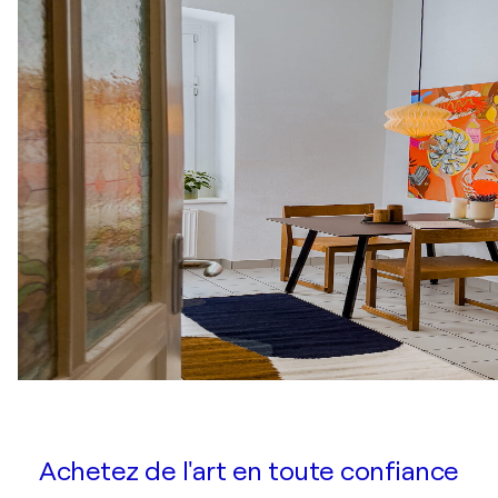
Achetez de l'art en toute confiance