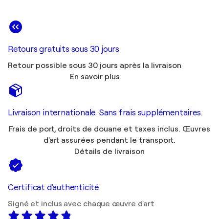
Retours gratuits sous 30 jours
Retour possible sous 30 jours après la livraison
En savoir plus
Livraison internationale. Sans frais supplémentaires.
Frais de port, droits de douane et taxes inclus. Œuvres
d'art assurées pendant le transport.
Détails de livraison
Certificat d'authenticité
Signé et inclus avec chaque œuvre d'art