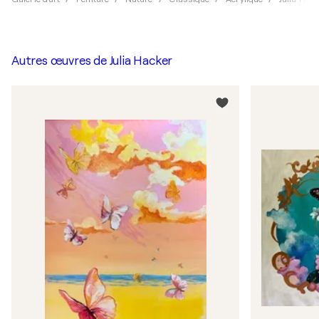
Autres œuvres de
Julia Hacker