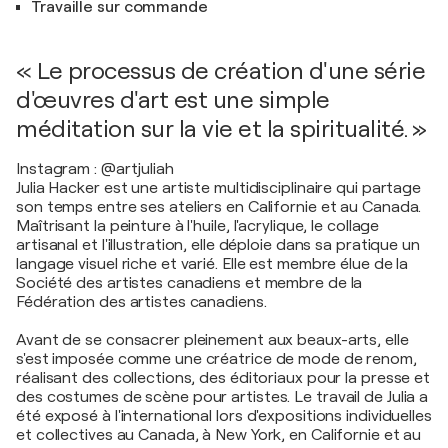
Travaille sur commande
« Le processus de création d'une série
d'œuvres d'art est une simple
méditation sur la vie et la spiritualité. »
Instagram : @artjuliah
Julia Hacker est une artiste multidisciplinaire qui partage
son temps entre ses ateliers en Californie et au Canada.
Maîtrisant la peinture à l'huile, l'acrylique, le collage
artisanal et l'illustration, elle déploie dans sa pratique un
langage visuel riche et varié. Elle est membre élue de la
Société des artistes canadiens et membre de la
Fédération des artistes canadiens.
Avant de se consacrer pleinement aux beaux-arts, elle
s'est imposée comme une créatrice de mode de renom,
réalisant des collections, des éditoriaux pour la presse et
des costumes de scène pour artistes. Le travail de Julia a
été exposé à l'international lors d'expositions individuelles
et collectives au Canada, à New York, en Californie et au