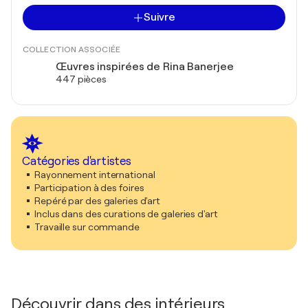
Suivre
COLLECTION ASSOCIÉE
Œuvres inspirées de Rina Banerjee
447 pièces
Catégories d'artistes
Rayonnement international
Participation à des foires
Repéré par des galeries d'art
Inclus dans des curations de galeries d'art
Travaille sur commande
Découvrir dans des intérieurs