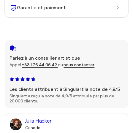
Garantie et paiement
Parlez à un conseiller artistique
Appel
+33 1 76 44 06 42
ou
nous contacter
Les clients attribuent à Singulart la note de 4,9/5
Singulart a reçu la note de 4,9/5 attribuée par plus de
20 000 clients.
Julia Hacker
Canada