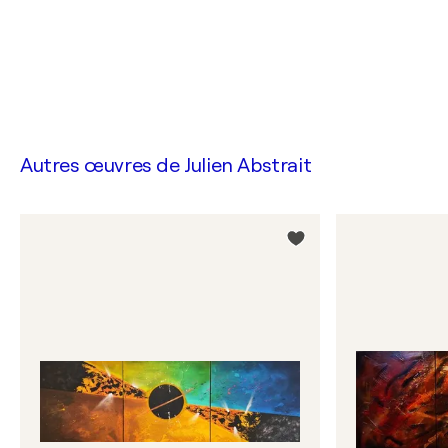
Autres œuvres de
Julien Abstrait