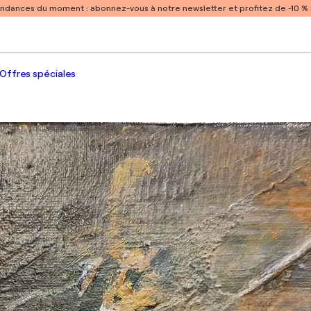
endances du moment :
abonnez-vous à notre newsletter et profitez de -10 
Offres spéciales