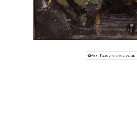
Voir l'œuvre chez vous