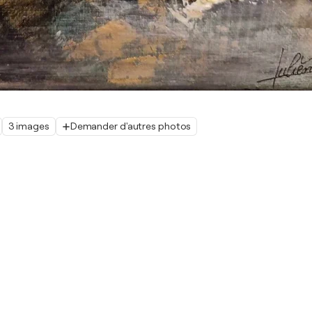
3 images
Demander d'autres photos