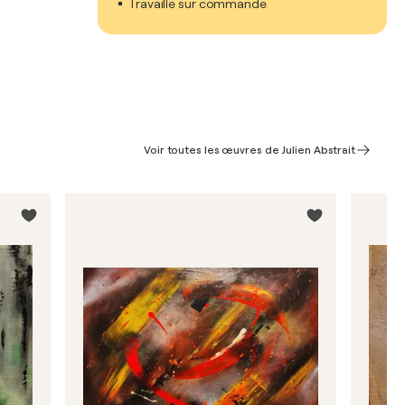
Travaille sur commande
Voir toutes les œuvres de Julien Abstrait