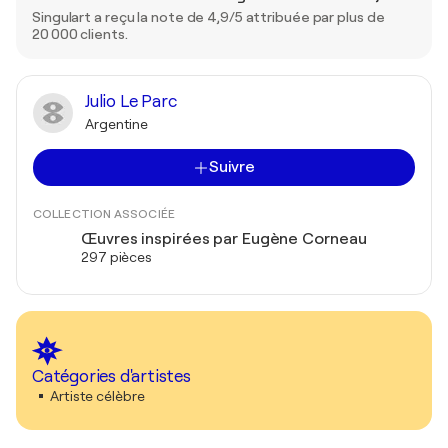
Singulart a reçu la note de 4,9/5 attribuée par plus de
20 000 clients.
Julio Le Parc
Argentine
Suivre
COLLECTION ASSOCIÉE
Œuvres inspirées par Eugène Corneau
297 pièces
Catégories d'artistes
Artiste célèbre