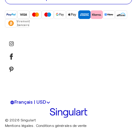
Virement
bancaire
Français | USD
© 2026 Singulart
Mentions légales.
Conditions générales de vente