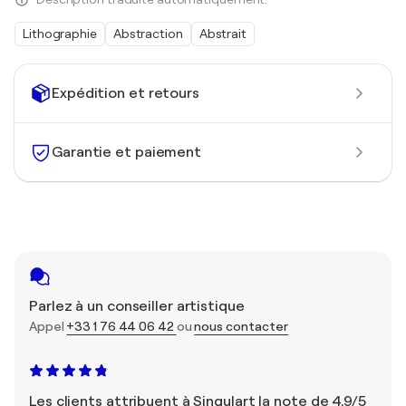
Lithographie
Abstraction
Abstrait
Expédition et retours
Garantie et paiement
Parlez à un conseiller artistique
Appel
+33 1 76 44 06 42
ou
nous contacter
Les clients attribuent à Singulart la note de 4,9/5