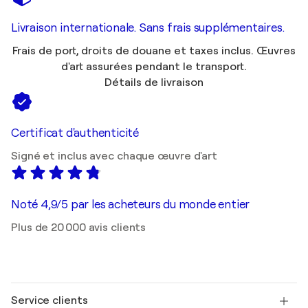
Livraison internationale. Sans frais supplémentaires.
Frais de port, droits de douane et taxes inclus. Œuvres
d'art assurées pendant le transport.
Détails de livraison
Certificat d'authenticité
Signé et inclus avec chaque œuvre d'art
Noté 4,9/5 par les acheteurs du monde entier
Plus de 20 000 avis clients
Service clients