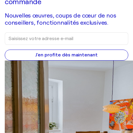
commande
Nouvelles œuvres, coups de cœur de nos
conseillers, fonctionnalités exclusives.
J'en profite dès maintenant