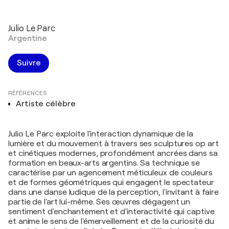
Julio Le Parc
Argentine
Suivre
RÉFÉRENCES
Artiste célèbre
Julio Le Parc exploite l'interaction dynamique de la
lumière et du mouvement à travers ses sculptures op art
et cinétiques modernes, profondément ancrées dans sa
formation en beaux-arts argentins. Sa technique se
caractérise par un agencement méticuleux de couleurs
et de formes géométriques qui engagent le spectateur
dans une danse ludique de la perception, l'invitant à faire
partie de l'art lui-même. Ses œuvres dégagent un
sentiment d'enchantement et d'interactivité qui captive
et anime le sens de l'émerveillement et de la curiosité du