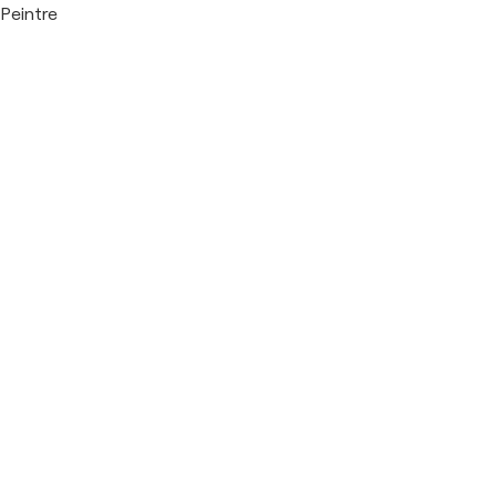
Peintre