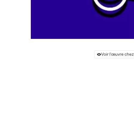
Voir l'œuvre chez