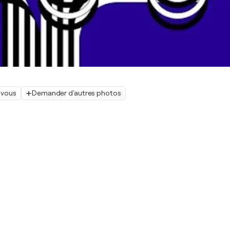
 vous
Demander d'autres photos