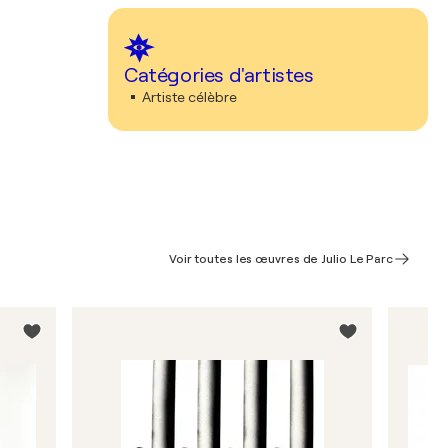
Catégories d'artistes
Artiste célèbre
Voir toutes les œuvres de Julio Le Parc