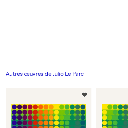
Autres œuvres de
Julio Le Parc