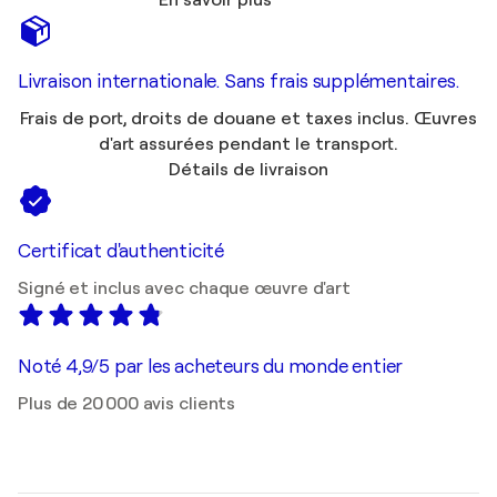
En savoir plus
Livraison internationale. Sans frais supplémentaires.
Frais de port, droits de douane et taxes inclus. Œuvres
d'art assurées pendant le transport.
Détails de livraison
Certificat d'authenticité
Signé et inclus avec chaque œuvre d'art
Noté 4,9/5 par les acheteurs du monde entier
Plus de 20 000 avis clients