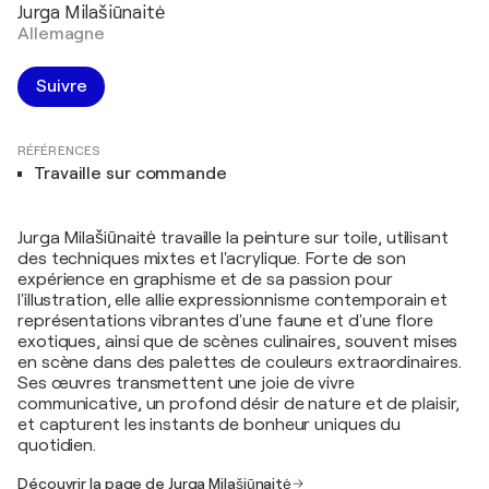
Jurga Milašiūnaitė
Allemagne
Suivre
RÉFÉRENCES
Travaille sur commande
Jurga Milašiūnaitė travaille la peinture sur toile, utilisant
des techniques mixtes et l'acrylique. Forte de son
expérience en graphisme et de sa passion pour
l'illustration, elle allie expressionnisme contemporain et
représentations vibrantes d'une faune et d'une flore
exotiques, ainsi que de scènes culinaires, souvent mises
en scène dans des palettes de couleurs extraordinaires.
Ses œuvres transmettent une joie de vivre
communicative, un profond désir de nature et de plaisir,
et capturent les instants de bonheur uniques du
quotidien.
Découvrir la page de Jurga Milašiūnaitė