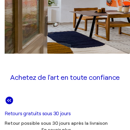
Achetez de l'art en toute confiance
Retours gratuits sous 30 jours
Retour possible sous 30 jours après la livraison