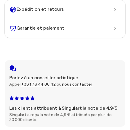
Expédition et retours
Garantie et paiement
Parlez à un conseiller artistique
Appel
+33 1 76 44 06 42
ou
nous contacter
Les clients attribuent à Singulart la note de 4,9/5
Singulart a reçu la note de 4,9/5 attribuée par plus de
20 000 clients.