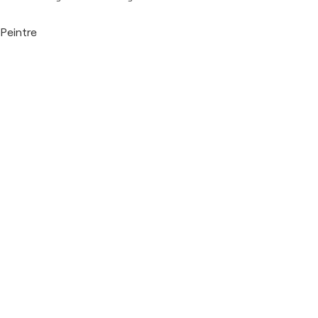
Peintre