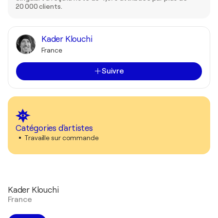
20 000 clients.
Kader Klouchi
France
Suivre
Catégories d'artistes
Travaille sur commande
Kader Klouchi
France