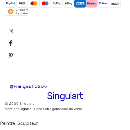
Virement
bancaire
Français | USD
© 2026 Singulart
Mentions légales.
Conditions générales de vente
Peintre, Sculpteur