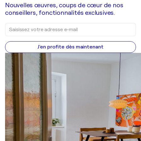
Nouvelles œuvres, coups de cœur de nos
conseillers, fonctionnalités exclusives.
J'en profite dès maintenant