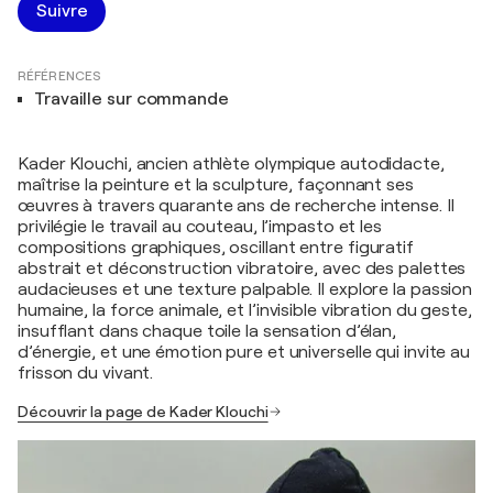
Suivre
RÉFÉRENCES
Travaille sur commande
Kader Klouchi, ancien athlète olympique autodidacte,
maîtrise la peinture et la sculpture, façonnant ses
œuvres à travers quarante ans de recherche intense. Il
privilégie le travail au couteau, l’impasto et les
compositions graphiques, oscillant entre figuratif
abstrait et déconstruction vibratoire, avec des palettes
audacieuses et une texture palpable. Il explore la passion
humaine, la force animale, et l’invisible vibration du geste,
insufflant dans chaque toile la sensation d’élan,
d’énergie, et une émotion pure et universelle qui invite au
frisson du vivant.
Découvrir la page de Kader Klouchi