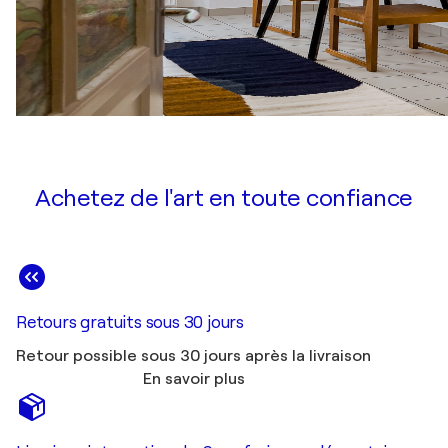
Achetez de l'art en toute confiance
Retours gratuits sous 30 jours
Retour possible sous 30 jours après la livraison
En savoir plus