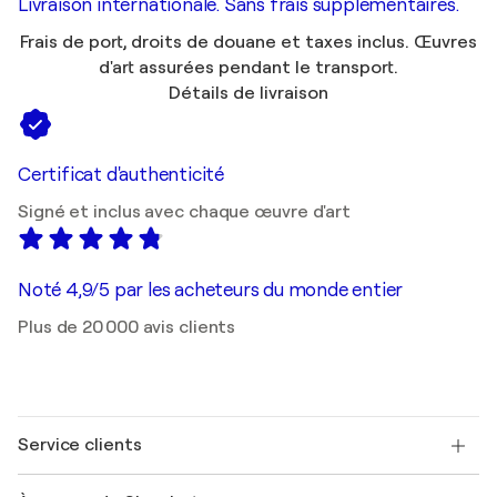
Livraison internationale. Sans frais supplémentaires.
Frais de port, droits de douane et taxes inclus. Œuvres
d'art assurées pendant le transport.
Détails de livraison
Certificat d'authenticité
Signé et inclus avec chaque œuvre d'art
Noté 4,9/5 par les acheteurs du monde entier
Plus de 20 000 avis clients
Service clients
Nous contacter