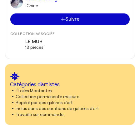
Chine
Suivre
COLLECTION ASSOCIÉE
LE MUR
18 pièces
Catégories d'artistes
Étoiles Montantes
Collection permanente majeure
Repéré par des galeries d'art
Inclus dans des curations de galeries d'art
Travaille sur commande