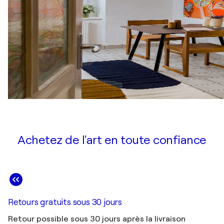
Achetez de l'art en toute confiance
Retours gratuits sous 30 jours
Retour possible sous 30 jours après la livraison