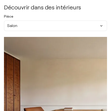
Découvrir dans des intérieurs
Pièce
Salon