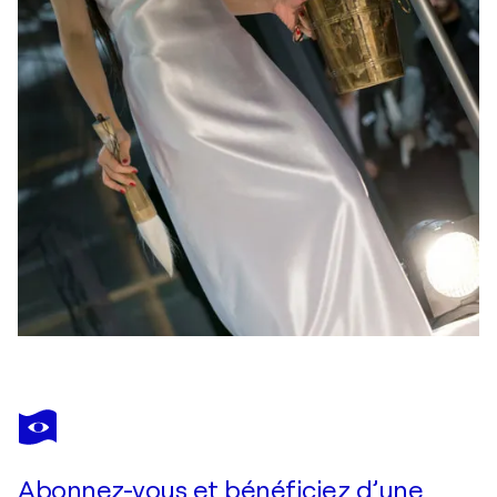
Abonnez-vous et bénéficiez d’une