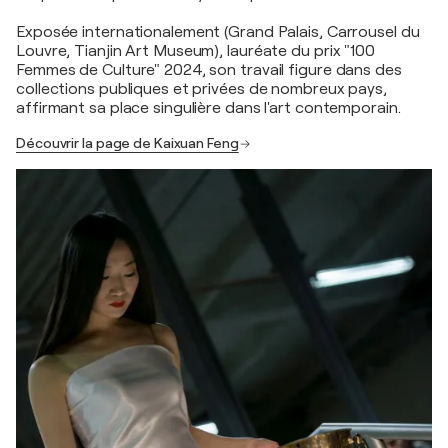
Exposée internationalement (Grand Palais, Carrousel du
Louvre, Tianjin Art Museum), lauréate du prix "100
Femmes de Culture" 2024, son travail figure dans des
collections publiques et privées de nombreux pays,
affirmant sa place singulière dans l'art contemporain.
Découvrir la page de Kaixuan Feng