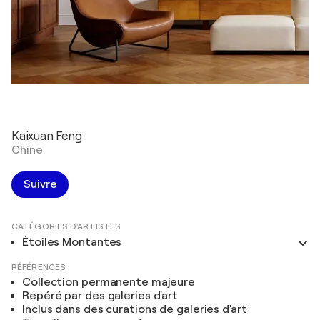
Kaixuan Feng
Chine
Suivre
CATÉGORIES D'ARTISTES
Étoiles Montantes
RÉFÉRENCES
Collection permanente majeure
Repéré par des galeries d'art
Inclus dans des curations de galeries d'art