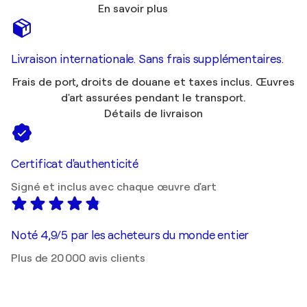
En savoir plus
Livraison internationale. Sans frais supplémentaires.
Frais de port, droits de douane et taxes inclus. Œuvres
d'art assurées pendant le transport.
Détails de livraison
Certificat d'authenticité
Signé et inclus avec chaque œuvre d'art
Noté 4,9/5 par les acheteurs du monde entier
Plus de 20 000 avis clients