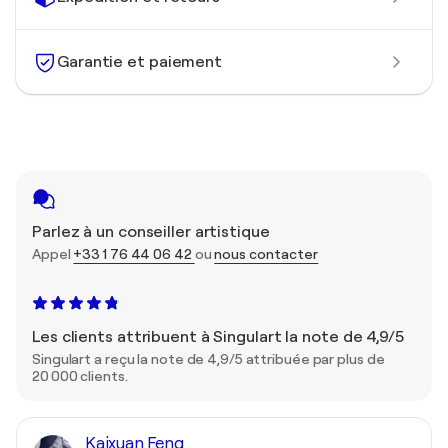
Garantie et paiement
Parlez à un conseiller artistique
Appel
+33 1 76 44 06 42
ou
nous contacter
Les clients attribuent à Singulart la note de 4,9/5
Singulart a reçu la note de 4,9/5 attribuée par plus de
20 000 clients.
Kaixuan Feng