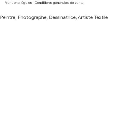
Mentions légales.
Conditions générales de vente
Peintre, Photographe, Dessinatrice, Artiste Textile