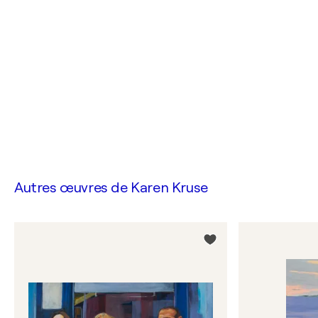
Autres œuvres de
Karen Kruse