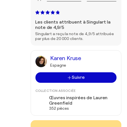
Les clients attribuent à Singulart la
note de 4,9/5
Singulart a reçu la note de 4,9/5 attribuée
par plus de 20 000 clients.
Karen Kruse
Espagne
Suivre
COLLECTION ASSOCIÉE
Œuvres inspirées de Lauren
Greenfield
352 pièces