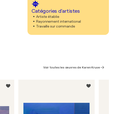
Catégories d'artistes
Artiste établie
Rayonnement international
Travaille sur commande
Voir toutes les œuvres de Karen Kruse