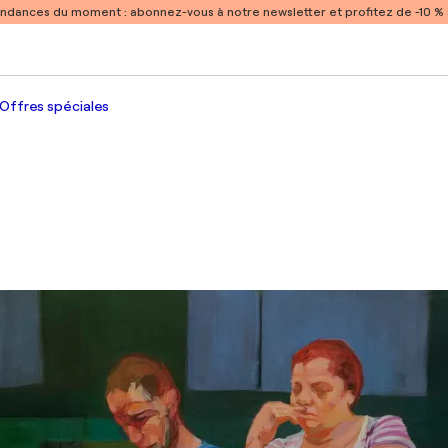
endances du moment :
abonnez-vous à notre newsletter et profitez de -10 
Offres spéciales