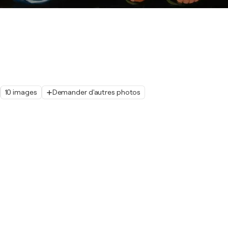
10 images
Demander d'autres photos