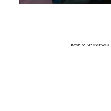
Voir l'œuvre chez vous