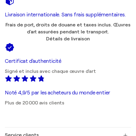
Livraison internationale. Sans frais supplémentaires.
Frais de port, droits de douane et taxes inclus. Œuvres
d'art assurées pendant le transport.
Détails de livraison
Certificat d'authenticité
Signé et inclus avec chaque œuvre d'art
Noté 4,9/5 par les acheteurs du monde entier
Plus de 20 000 avis clients
Service clients