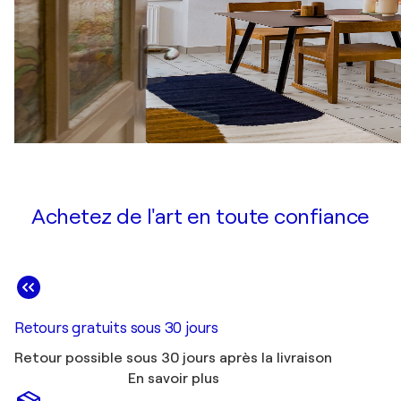
Achetez de l'art en toute confiance
Retours gratuits sous 30 jours
Retour possible sous 30 jours après la livraison
En savoir plus