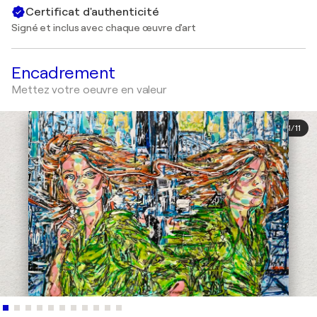
Certificat d'authenticité
Signé et inclus avec chaque œuvre d'art
Encadrement
Mettez votre oeuvre en valeur
1
/
11