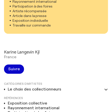
Rayonnement international
Participation à des foires
Artiste récompensée
Article dans la presse
Exposition individuelle
Travaille sur commande
Karine Langevin Kjl
France
Suivre
CATÉGORIES D'ARTISTES
Le choix des collectionneurs
RÉFÉRENCES
Exposition collective
Rayonnement international