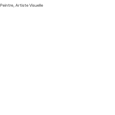
Peintre, Artiste Visuelle