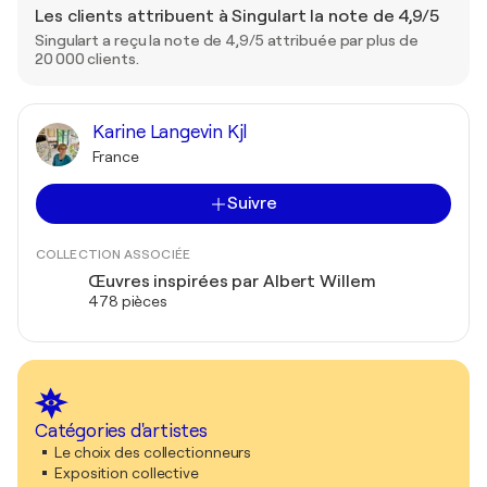
Les clients attribuent à Singulart la note de 4,9/5
Singulart a reçu la note de 4,9/5 attribuée par plus de
20 000 clients.
Karine Langevin Kjl
France
Suivre
COLLECTION ASSOCIÉE
Œuvres inspirées par Albert Willem
478 pièces
Catégories d'artistes
Le choix des collectionneurs
Exposition collective