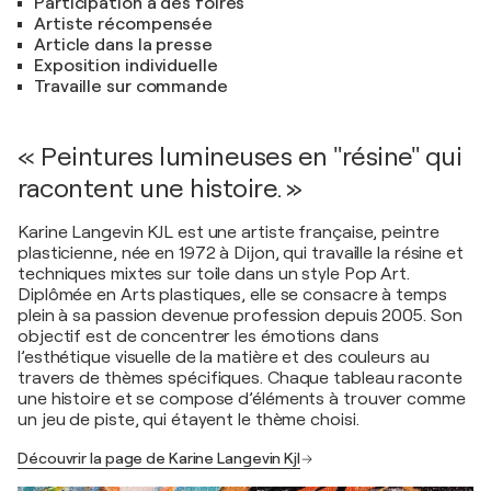
Participation à des foires
Artiste récompensée
Article dans la presse
Exposition individuelle
Travaille sur commande
« Peintures lumineuses en "résine" qui
racontent une histoire. »
Karine Langevin KJL est une artiste française, peintre
plasticienne, née en 1972 à Dijon, qui travaille la résine et
techniques mixtes sur toile dans un style Pop Art.
Diplômée en Arts plastiques, elle se consacre à temps
plein à sa passion devenue profession depuis 2005. Son
objectif est de concentrer les émotions dans
l’esthétique visuelle de la matière et des couleurs au
travers de thèmes spécifiques. Chaque tableau raconte
une histoire et se compose d’éléments à trouver comme
un jeu de piste, qui étayent le thème choisi.
Découvrir la page de Karine Langevin Kjl