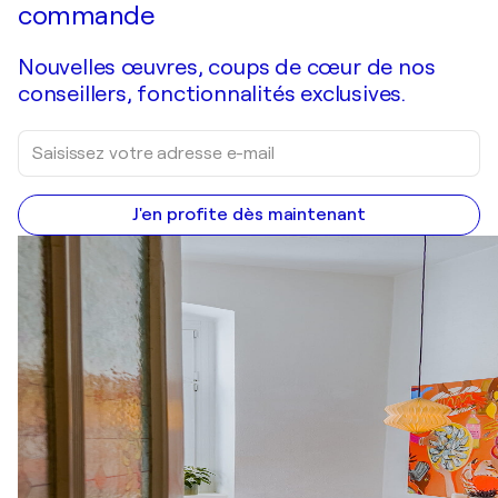
commande
Nouvelles œuvres, coups de cœur de nos
conseillers, fonctionnalités exclusives.
J'en profite dès maintenant