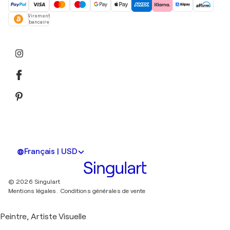
Virement
bancaire
Français | USD
© 2026 Singulart
Mentions légales.
Conditions générales de vente
Peintre, Artiste Visuelle