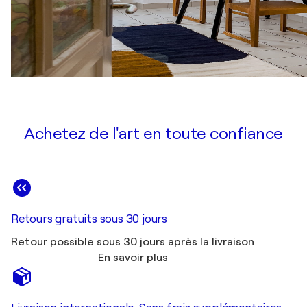
Achetez de l'art en toute confiance
Retours gratuits sous 30 jours
Retour possible sous 30 jours après la livraison
En savoir plus