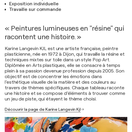
Exposition individuelle
Travaille sur commande
« Peintures lumineuses en "résine" qui
racontent une histoire. »
Karine Langevin KJL est une artiste française, peintre
plasticienne, née en 1972 à Dijon, qui travaille la résine et
techniques mixtes sur toile dans un style Pop Art.
Diplômée en Arts plastiques, elle se consacre à temps
plein à sa passion devenue profession depuis 2005. Son
objectif est de concentrer les émotions dans
l’esthétique visuelle de la matière et des couleurs au
travers de thèmes spécifiques. Chaque tableau raconte
une histoire et se compose d’éléments à trouver comme
un jeu de piste, qui étayent le thème choisi.
Découvrir la page de Karine Langevin Kjl