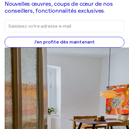
Nouvelles œuvres, coups de cœur de nos
conseillers, fonctionnalités exclusives.
J'en profite dès maintenant