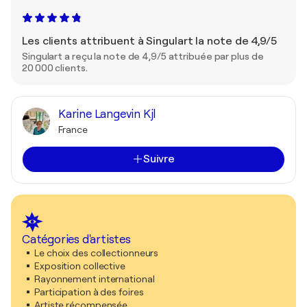
Les clients attribuent à Singulart la note de 4,9/5
Singulart a reçu la note de 4,9/5 attribuée par plus de
20 000 clients.
Karine Langevin Kjl
France
Suivre
Catégories d'artistes
Le choix des collectionneurs
Exposition collective
Rayonnement international
Participation à des foires
Artiste récompensée