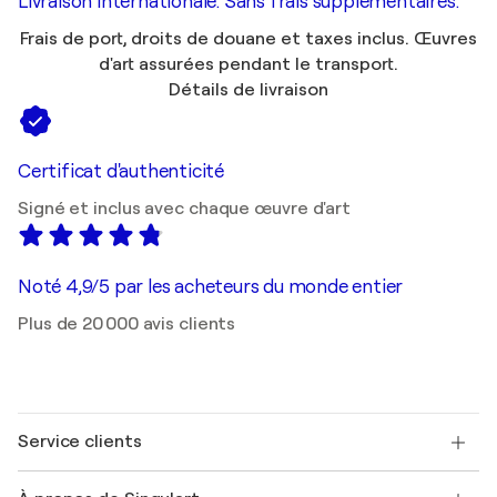
Livraison internationale. Sans frais supplémentaires.
Frais de port, droits de douane et taxes inclus. Œuvres
d'art assurées pendant le transport.
Détails de livraison
Certificat d'authenticité
Signé et inclus avec chaque œuvre d'art
Noté 4,9/5 par les acheteurs du monde entier
Plus de 20 000 avis clients
Service clients
Nous contacter