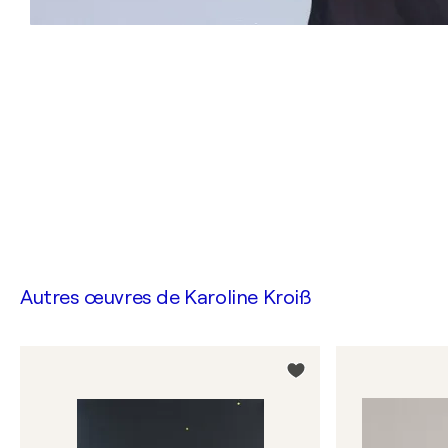
Autres œuvres de
Karoline Kroiß