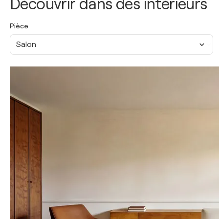
Découvrir dans des intérieurs
Pièce
Salon