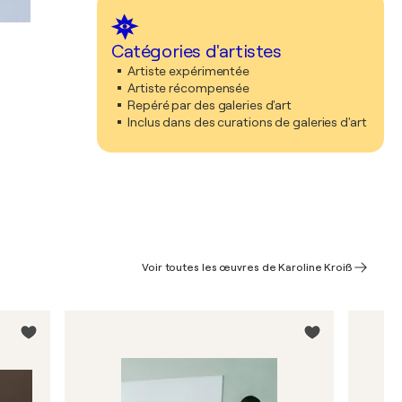
Catégories d'artistes
Artiste expérimentée
Artiste récompensée
Repéré par des galeries d'art
Inclus dans des curations de galeries d'art
Voir toutes les œuvres de Karoline Kroiß