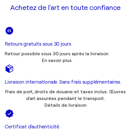
Achetez de l'art en toute confiance
Retours gratuits sous 30 jours
Retour possible sous 30 jours après la livraison
En savoir plus
Livraison internationale. Sans frais supplémentaires.
Frais de port, droits de douane et taxes inclus. Œuvres
d'art assurées pendant le transport.
Détails de livraison
Certificat d'authenticité