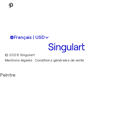
Français | USD
© 2026 Singulart
Mentions légales.
Conditions générales de vente
Peintre