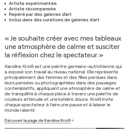
Artiste expérimentée
Artiste récompensée
Repéré par des galeries d'art
Inclus dans des curations de galeries d'art
« Je souhaite créer avec mes tableaux
une atmosphère de calme et susciter
la réflexion chez le spectateur. »
Karoline Kroiß est une peintre germano-autrichienne qui
a exposé son travail au niveau national. Elle représente
principalement des femmes et des filles perdues dans
leurs pensées ou photographiées dans des paysages
contemplatifs, appliquant une atmosphère de calme et
de tranquillité à chaque pièce à travers une palette de
couleurs atténuée et une lumière douce. Kroiß invite
chaque spectateur à faire une pause et à laisser le
monde ralentir.
Découvrir la page de Karoline Kroiß