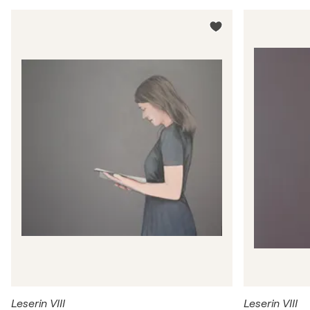
Leserin VIII
Leserin VIII