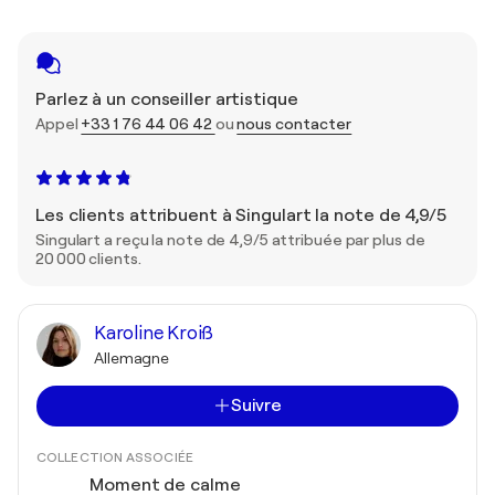
Parlez à un conseiller artistique
Appel
+33 1 76 44 06 42
ou
nous contacter
Les clients attribuent à Singulart la note de 4,9/5
Singulart a reçu la note de 4,9/5 attribuée par plus de
20 000 clients.
Karoline Kroiß
Allemagne
Suivre
COLLECTION ASSOCIÉE
Moment de calme