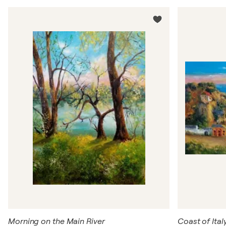
Morning on the Main River
Coast of Ital