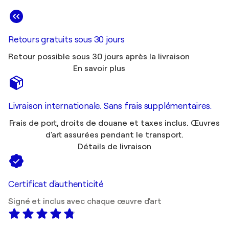
Retours gratuits sous 30 jours
Retour possible sous 30 jours après la livraison
En savoir plus
Livraison internationale. Sans frais supplémentaires.
Frais de port, droits de douane et taxes inclus. Œuvres
d'art assurées pendant le transport.
Détails de livraison
Certificat d'authenticité
Signé et inclus avec chaque œuvre d'art