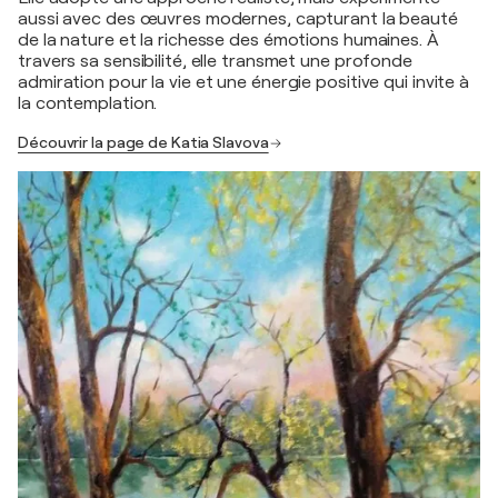
aussi avec des œuvres modernes, capturant la beauté
de la nature et la richesse des émotions humaines. À
travers sa sensibilité, elle transmet une profonde
admiration pour la vie et une énergie positive qui invite à
la contemplation.
Découvrir la page de Katia Slavova