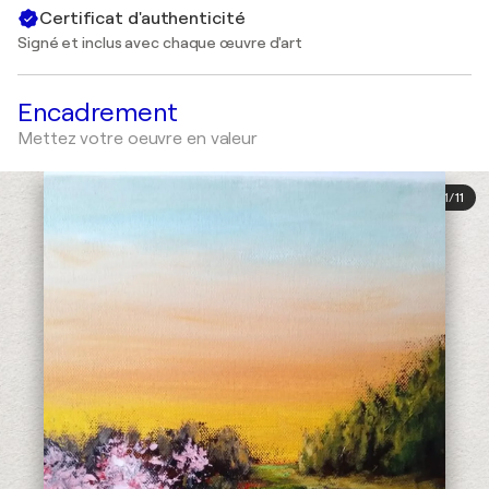
Certificat d'authenticité
Signé et inclus avec chaque œuvre d'art
Encadrement
Mettez votre oeuvre en valeur
1
/
11