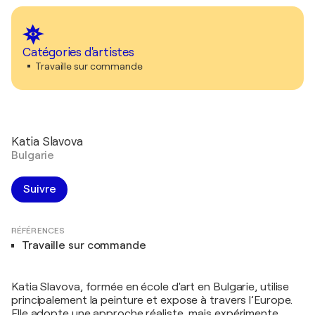
Catégories d'artistes
Travaille sur commande
Katia Slavova
Bulgarie
Suivre
RÉFÉRENCES
Travaille sur commande
Katia Slavova, formée en école d'art en Bulgarie, utilise
principalement la peinture et expose à travers l’Europe.
Elle adopte une approche réaliste, mais expérimente