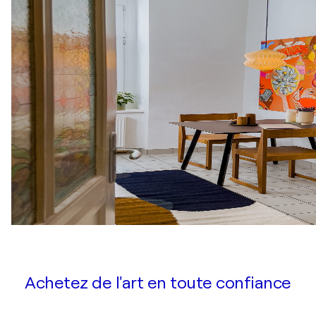
Achetez de l'art en toute confiance