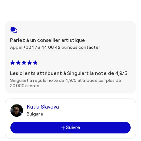
Parlez à un conseiller artistique
Appel
+33 1 76 44 06 42
ou
nous contacter
Les clients attribuent à Singulart la note de 4,9/5
Singulart a reçu la note de 4,9/5 attribuée par plus de
20 000 clients.
Katia Slavova
Bulgarie
Suivre