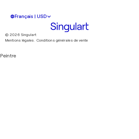
Français | USD
© 2026 Singulart
Mentions légales.
Conditions générales de vente
Peintre