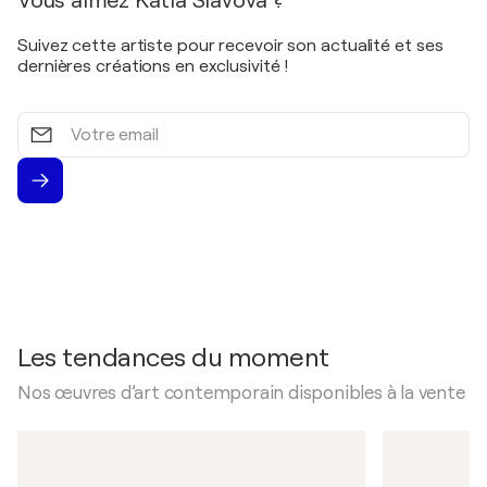
Vous aimez Katia Slavova ?
Suivez cette artiste pour recevoir son actualité et ses
dernières créations en exclusivité !
Votre
email
Les tendances du moment
Nos œuvres d’art contemporain disponibles à la vente