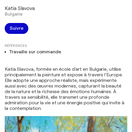
Katia Slavova
Bulgarie
Suivre
RÉFÉRENCES
Travaille sur commande
Katia Slavova, formée en école d'art en Bulgarie, utilise
principalement la peinture et expose à travers l’Europe.
Elle adopte une approche réaliste, mais expérimente
aussi avec des œuvres modernes, capturant la beauté
de la nature et la richesse des émotions humaines. À
travers sa sensibilité, elle transmet une profonde
admiration pour la vie et une énergie positive qui invite à
la contemplation.