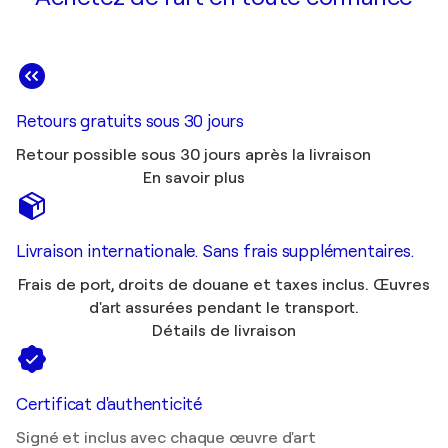
Retours gratuits sous 30 jours
Retour possible sous 30 jours après la livraison
En savoir plus
Livraison internationale. Sans frais supplémentaires.
Frais de port, droits de douane et taxes inclus. Œuvres
d'art assurées pendant le transport.
Détails de livraison
Certificat d'authenticité
Signé et inclus avec chaque œuvre d'art