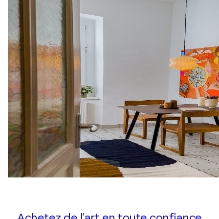
Achetez de l'art en toute confiance