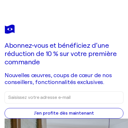
Abonnez-vous et bénéficiez d’une
réduction de 10 % sur votre première
commande
Nouvelles œuvres, coups de cœur de nos
conseillers, fonctionnalités exclusives.
J'en profite dès maintenant