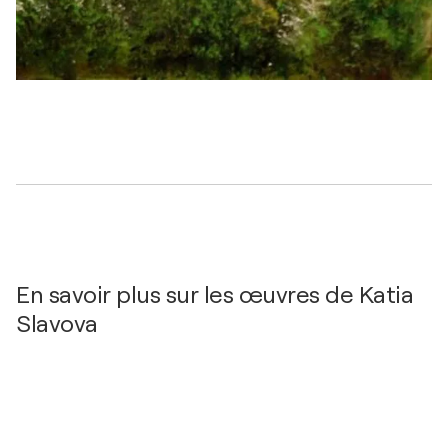
En savoir plus sur les œuvres de Katia
Slavova