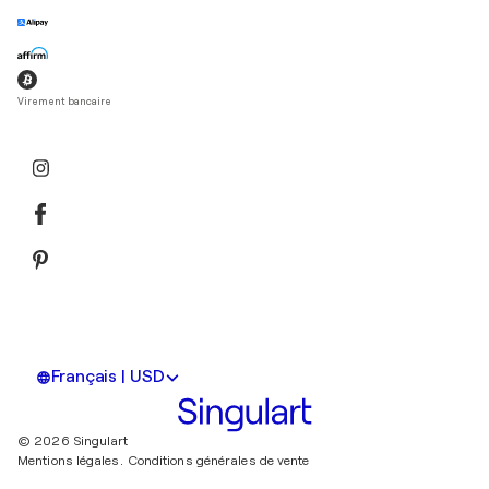
Virement bancaire
Français | USD
© 2026 Singulart
Mentions légales.
Conditions générales de vente