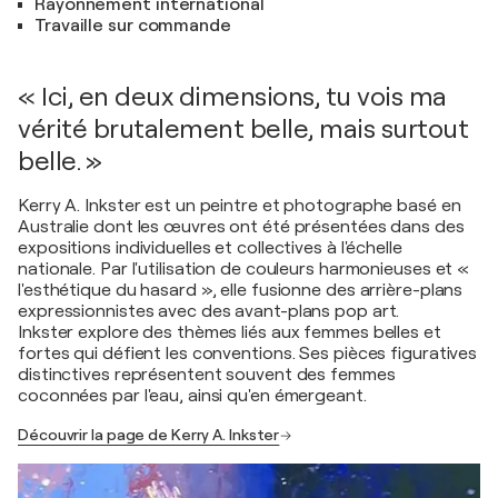
Rayonnement international
Travaille sur commande
« Ici, en deux dimensions, tu vois ma
vérité brutalement belle, mais surtout
belle. »
Kerry A. Inkster est un peintre et photographe basé en
Australie dont les œuvres ont été présentées dans des
expositions individuelles et collectives à l'échelle
nationale. Par l'utilisation de couleurs harmonieuses et «
l'esthétique du hasard », elle fusionne des arrière-plans
expressionnistes avec des avant-plans pop art.
Inkster explore des thèmes liés aux femmes belles et
fortes qui défient les conventions. Ses pièces figuratives
distinctives représentent souvent des femmes
coconnées par l'eau, ainsi qu'en émergeant.
Découvrir la page de Kerry A. Inkster