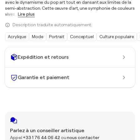
avec le dynamisme du pop art tout en dansant aux limites de la
semi-abstraction. Cette œuvre d'art, une symphonie de couleurs
vives
…
Lire plus
Description traduite automatiquement.
Acrylique
Mode
Portrait
Conceptuel
Culture populaire
Expédition et retours
Garantie et paiement
Parlez à un conseiller artistique
Appel
+33 1 76 44 06 42
ou
nous contacter