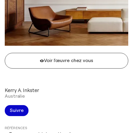
Voir l'œuvre chez vous
Kerry A. Inkster
Australie
Suivre
RÉFÉRENCES