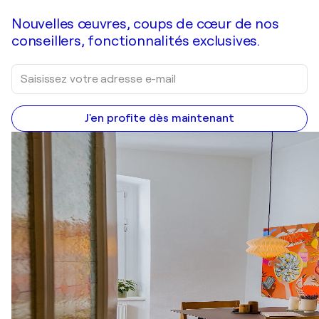
Nouvelles œuvres, coups de cœur de nos
conseillers, fonctionnalités exclusives.
J'en profite dès maintenant