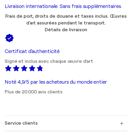
Livraison internationale. Sans frais supplémentaires.
Frais de port, droits de douane et taxes inclus. Œuvres
d'art assurées pendant le transport.
Détails de livraison
Certificat d'authenticité
Signé et inclus avec chaque œuvre d'art
Noté 4,9/5 par les acheteurs du monde entier
Plus de 20 000 avis clients
Service clients