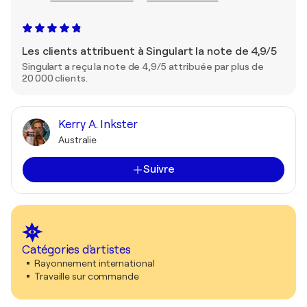
Les clients attribuent à Singulart la note de 4,9/5
Singulart a reçu la note de 4,9/5 attribuée par plus de
20 000 clients.
Kerry A. Inkster
Australie
Suivre
Catégories d'artistes
Rayonnement international
Travaille sur commande