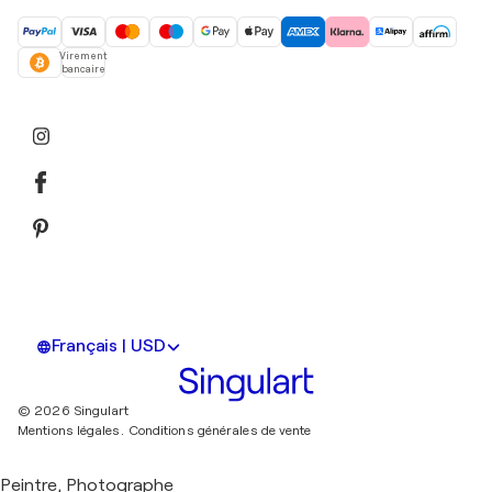
Virement
bancaire
Français | USD
© 2026 Singulart
Mentions légales.
Conditions générales de vente
Peintre, Photographe