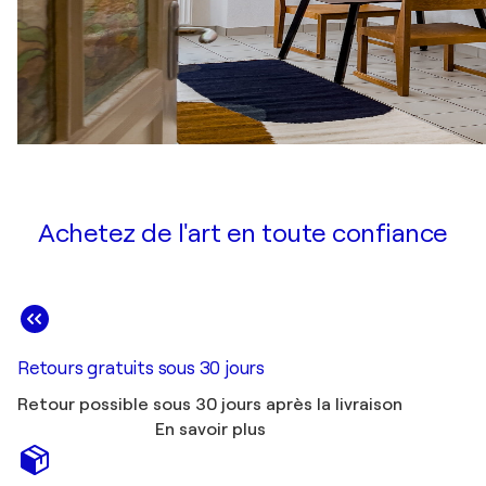
Achetez de l'art en toute confiance
Retours gratuits sous 30 jours
Retour possible sous 30 jours après la livraison
En savoir plus