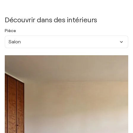
Découvrir dans des intérieurs
Pièce
Salon