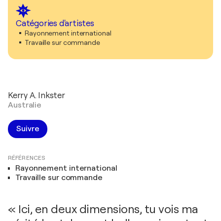
Catégories d'artistes
Rayonnement international
Travaille sur commande
Kerry A. Inkster
Australie
Suivre
RÉFÉRENCES
Rayonnement international
Travaille sur commande
« Ici, en deux dimensions, tu vois ma