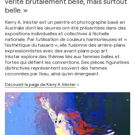
vérité brutalement belle, mais surtout
belle. »
Kerry A. Inkster est un peintre et photographe basé en
Australie dont les œuvres ont été présentées dans des
expositions individuelles et collectives à l'échelle
nationale. Par l'utilisation de couleurs harmonieuses et «
l'esthétique du hasard », elle fusionne des arrière-plans
expressionnistes avec des avant-plans pop art.
Inkster explore des thèmes liés aux femmes belles et
fortes qui défient les conventions. Ses pièces figuratives
distinctives représentent souvent des femmes
coconnées par l'eau, ainsi qu'en émergeant.
Découvrir la page de Kerry A. Inkster