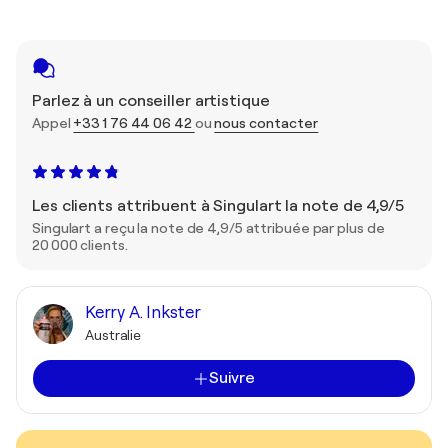
Parlez à un conseiller artistique
Appel
+33 1 76 44 06 42
ou
nous contacter
Les clients attribuent à Singulart la note de 4,9/5
Singulart a reçu la note de 4,9/5 attribuée par plus de
20 000 clients.
Kerry A. Inkster
Australie
Suivre