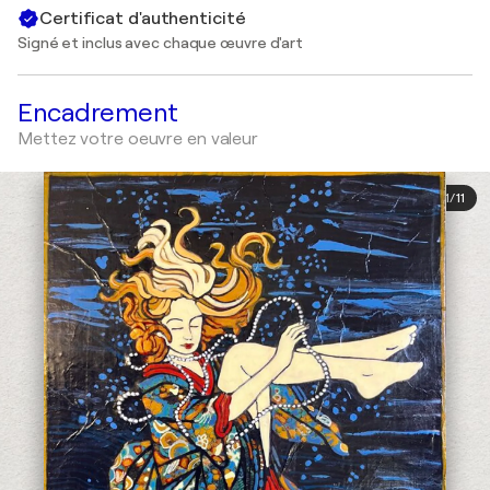
Certificat d'authenticité
Signé et inclus avec chaque œuvre d'art
Encadrement
Mettez votre oeuvre en valeur
1
/
11