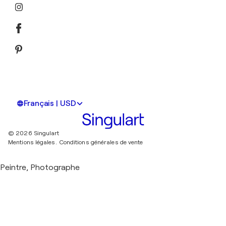
Français | USD
© 2026 Singulart
Mentions légales.
Conditions générales de vente
Peintre, Photographe