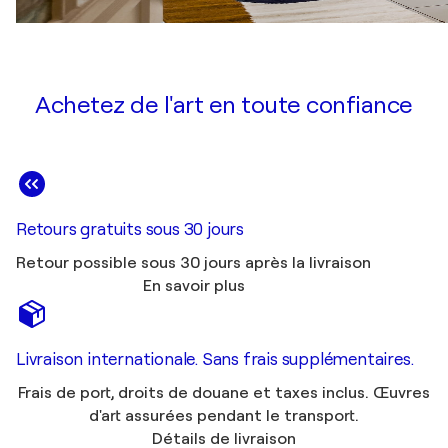
Achetez de l'art en toute confiance
Retours gratuits sous 30 jours
Retour possible sous 30 jours après la livraison
En savoir plus
Livraison internationale. Sans frais supplémentaires.
Frais de port, droits de douane et taxes inclus. Œuvres
d'art assurées pendant le transport.
Détails de livraison