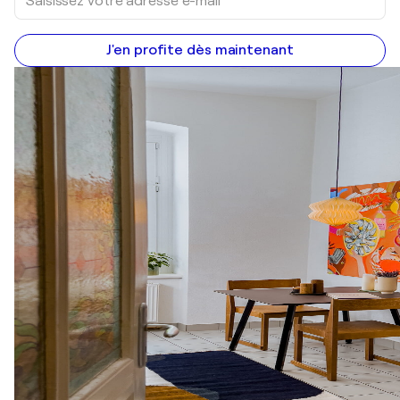
J'en profite dès maintenant