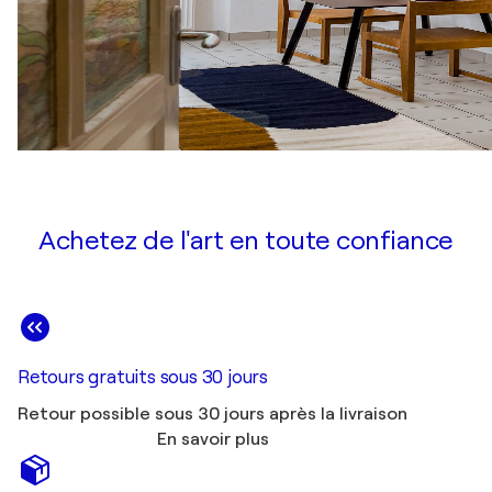
Achetez de l'art en toute confiance
Retours gratuits sous 30 jours
Retour possible sous 30 jours après la livraison
En savoir plus