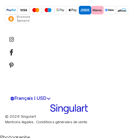
Virement
bancaire
Français | USD
© 2026 Singulart
Mentions légales.
Conditions générales de vente
Photographe