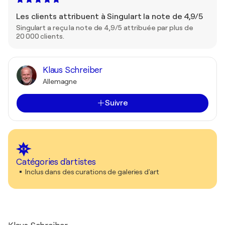
Les clients attribuent à Singulart la note de 4,9/5
Singulart a reçu la note de 4,9/5 attribuée par plus de
20 000 clients.
Klaus Schreiber
Allemagne
Suivre
Catégories d'artistes
Inclus dans des curations de galeries d'art