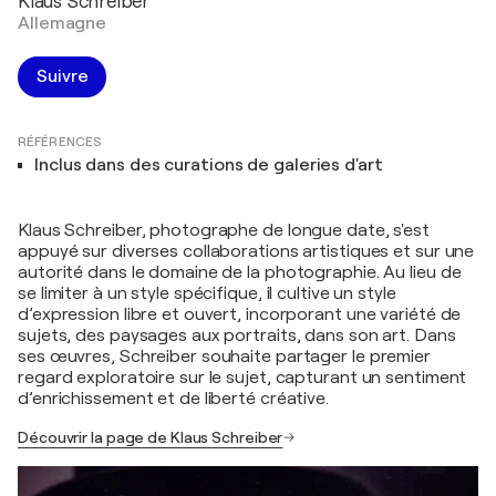
Klaus Schreiber
Allemagne
Suivre
RÉFÉRENCES
Inclus dans des curations de galeries d'art
Klaus Schreiber, photographe de longue date, s'est
appuyé sur diverses collaborations artistiques et sur une
autorité dans le domaine de la photographie. Au lieu de
se limiter à un style spécifique, il cultive un style
d’expression libre et ouvert, incorporant une variété de
sujets, des paysages aux portraits, dans son art. Dans
ses œuvres, Schreiber souhaite partager le premier
regard exploratoire sur le sujet, capturant un sentiment
d’enrichissement et de liberté créative.
Découvrir la page de Klaus Schreiber