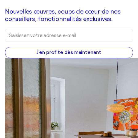
Nouvelles œuvres, coups de cœur de nos
conseillers, fonctionnalités exclusives.
J'en profite dès maintenant