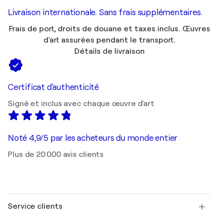
Livraison internationale. Sans frais supplémentaires.
Frais de port, droits de douane et taxes inclus. Œuvres
d'art assurées pendant le transport.
Détails de livraison
Certificat d'authenticité
Signé et inclus avec chaque œuvre d'art
Noté 4,9/5 par les acheteurs du monde entier
Plus de 20 000 avis clients
Service clients