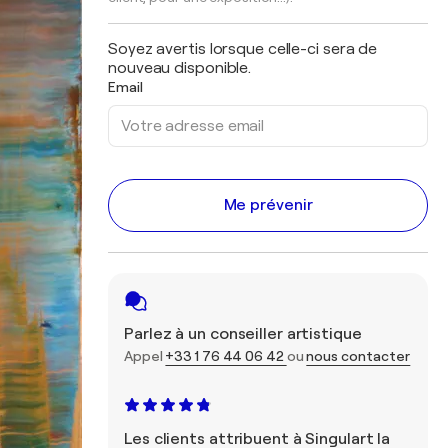
Soyez avertis lorsque celle-ci sera de
nouveau disponible.
Email
Me prévenir
Parlez à un conseiller artistique
Appel
+33 1 76 44 06 42
ou
nous contacter
Les clients attribuent à Singulart la