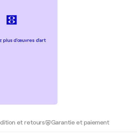
 plus d'œuvres d'art
dition et retours
Garantie et paiement