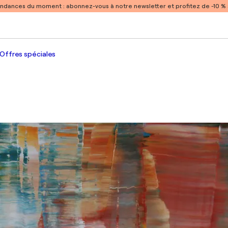
endances du moment :
abonnez-vous à notre newsletter et profitez de -10 
Offres spéciales