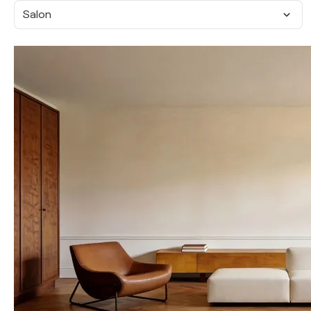
Salon