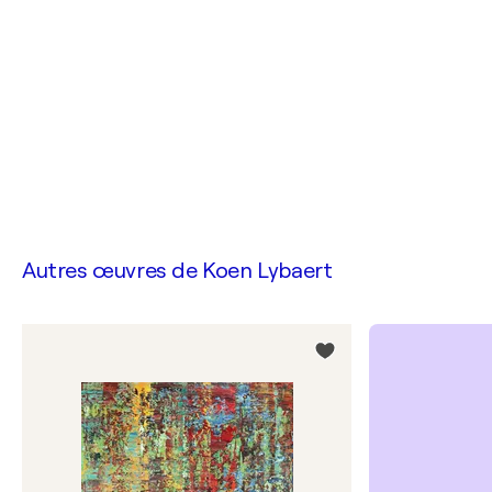
Autres œuvres de
Koen Lybaert