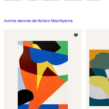
Autres œuvres de
Kotaro Machiyama