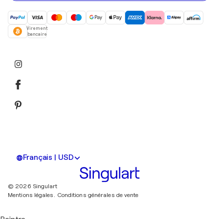
Virement
bancaire
Français | USD
© 2026 Singulart
Mentions légales.
Conditions générales de vente