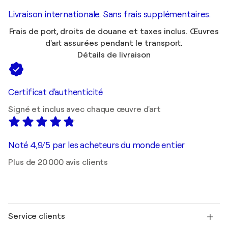
Livraison internationale. Sans frais supplémentaires.
Frais de port, droits de douane et taxes inclus. Œuvres
d'art assurées pendant le transport.
Détails de livraison
Certificat d'authenticité
Signé et inclus avec chaque œuvre d'art
Noté 4,9/5 par les acheteurs du monde entier
Plus de 20 000 avis clients
Service clients