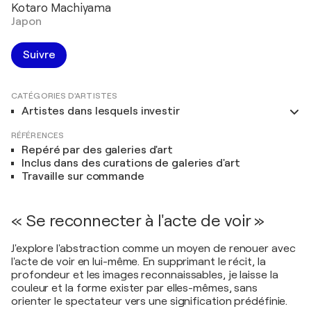
Kotaro Machiyama
Japon
Suivre
CATÉGORIES D'ARTISTES
Artistes dans lesquels investir
RÉFÉRENCES
Repéré par des galeries d'art
Inclus dans des curations de galeries d'art
Travaille sur commande
« Se reconnecter à l'acte de voir »
J'explore l'abstraction comme un moyen de renouer avec
l'acte de voir en lui-même. En supprimant le récit, la
profondeur et les images reconnaissables, je laisse la
couleur et la forme exister par elles-mêmes, sans
orienter le spectateur vers une signification prédéfinie.