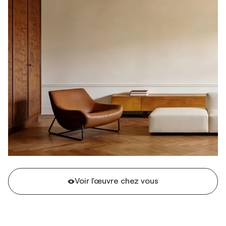
Voir l'œuvre chez vous