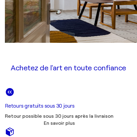
Achetez de l'art en toute confiance
Retours gratuits sous 30 jours
Retour possible sous 30 jours après la livraison
En savoir plus