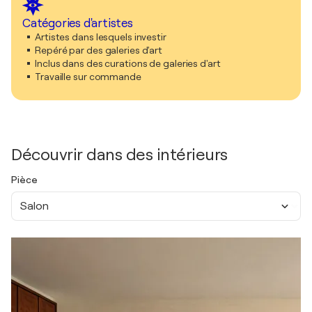
Catégories d'artistes
Artistes dans lesquels investir
Repéré par des galeries d'art
Inclus dans des curations de galeries d'art
Travaille sur commande
Découvrir dans des intérieurs
Pièce
Salon