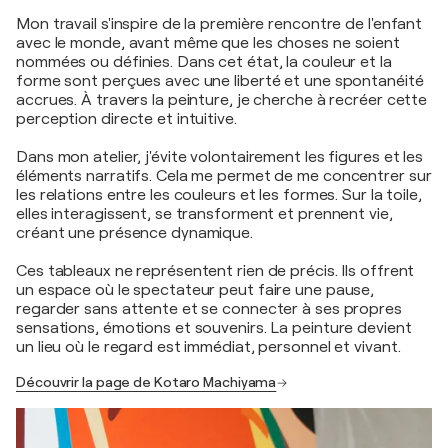
Mon travail s'inspire de la première rencontre de l'enfant
avec le monde, avant même que les choses ne soient
nommées ou définies. Dans cet état, la couleur et la
forme sont perçues avec une liberté et une spontanéité
accrues. À travers la peinture, je cherche à recréer cette
perception directe et intuitive.
Dans mon atelier, j'évite volontairement les figures et les
éléments narratifs. Cela me permet de me concentrer sur
les relations entre les couleurs et les formes. Sur la toile,
elles interagissent, se transforment et prennent vie,
créant une présence dynamique.
Ces tableaux ne représentent rien de précis. Ils offrent
un espace où le spectateur peut faire une pause,
regarder sans attente et se connecter à ses propres
sensations, émotions et souvenirs. La peinture devient
un lieu où le regard est immédiat, personnel et vivant.
Découvrir la page de Kotaro Machiyama