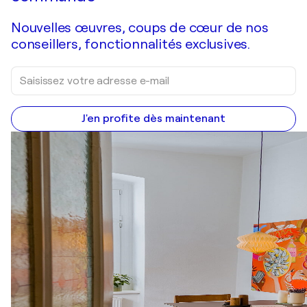
Nouvelles œuvres, coups de cœur de nos
conseillers, fonctionnalités exclusives.
J'en profite dès maintenant