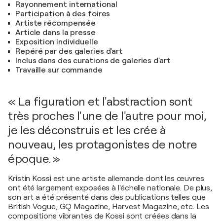
Rayonnement international
Participation à des foires
Artiste récompensée
Article dans la presse
Exposition individuelle
Repéré par des galeries d'art
Inclus dans des curations de galeries d'art
Travaille sur commande
« La figuration et l'abstraction sont
très proches l'une de l'autre pour moi,
je les déconstruis et les crée à
nouveau, les protagonistes de notre
époque. »
Kristin Kossi est une artiste allemande dont les œuvres
ont été largement exposées à l'échelle nationale. De plus,
son art a été présenté dans des publications telles que
British Vogue, GQ Magazine, Harvest Magazine, etc. Les
compositions vibrantes de Kossi sont créées dans la