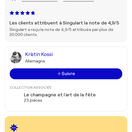
Les clients attribuent à Singulart la note de 4,9/5
Singulart a reçu la note de 4,9/5 attribuée par plus de
20 000 clients.
Kristin Kossi
Allemagne
Suivre
COLLECTION ASSOCIÉE
Le champagne et l'art de la fête
23 pièces