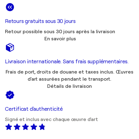
Retours gratuits sous 30 jours
Retour possible sous 30 jours après la livraison
En savoir plus
Livraison internationale. Sans frais supplémentaires.
Frais de port, droits de douane et taxes inclus. Œuvres
d'art assurées pendant le transport.
Détails de livraison
Certificat d'authenticité
Signé et inclus avec chaque œuvre d'art