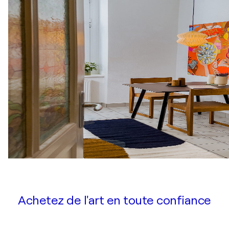
Achetez de l'art en toute confiance