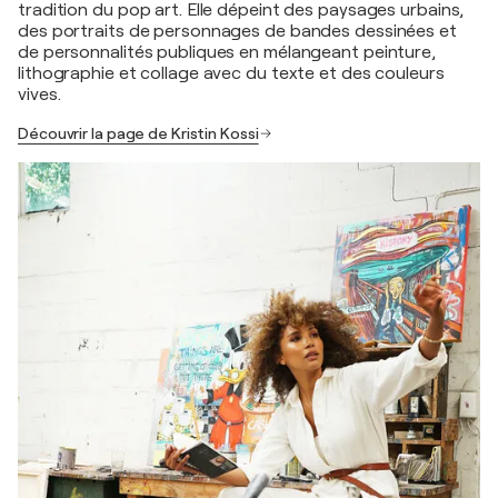
tradition du pop art. Elle dépeint des paysages urbains,
des portraits de personnages de bandes dessinées et
de personnalités publiques en mélangeant peinture,
lithographie et collage avec du texte et des couleurs
vives.
Découvrir la page de Kristin Kossi