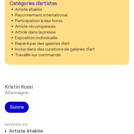
Catégories d'artistes
Artiste établie
Rayonnement international
Participation à des foires
Artiste récompensée
Article dans la presse
Exposition individuelle
Repéré par des galeries d'art
Inclus dans des curations de galeries d'art
Travaille sur commande
Kristin Kossi
Allemagne
Suivre
RÉFÉRENCES
Artiste établie