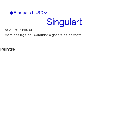
Français | USD
© 2026 Singulart
Mentions légales.
Conditions générales de vente
Peintre