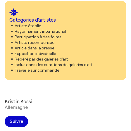
Catégories d'artistes
Artiste établie
Rayonnement international
Participation à des foires
Artiste récompensée
Article dans la presse
Exposition individuelle
Repéré par des galeries d'art
Inclus dans des curations de galeries d'art
Travaille sur commande
Kristin Kossi
Allemagne
Suivre