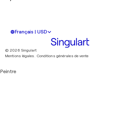
Français | USD
© 2026 Singulart
Mentions légales.
Conditions générales de vente
Peintre