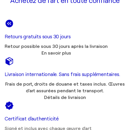
Achetez de l'art en toute confiance
Retours gratuits sous 30 jours
Retour possible sous 30 jours après la livraison
En savoir plus
Livraison internationale. Sans frais supplémentaires.
Frais de port, droits de douane et taxes inclus. Œuvres
d'art assurées pendant le transport.
Détails de livraison
Certificat d'authenticité
Signé et inclus avec chaque œuvre d'art