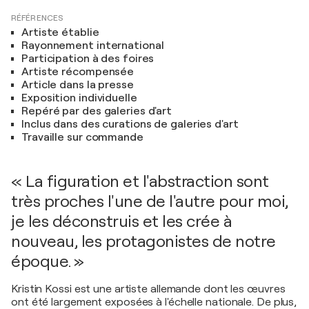
RÉFÉRENCES
Artiste établie
Rayonnement international
Participation à des foires
Artiste récompensée
Article dans la presse
Exposition individuelle
Repéré par des galeries d'art
Inclus dans des curations de galeries d'art
Travaille sur commande
« La figuration et l'abstraction sont
très proches l'une de l'autre pour moi,
je les déconstruis et les crée à
nouveau, les protagonistes de notre
époque. »
Kristin Kossi est une artiste allemande dont les œuvres
ont été largement exposées à l'échelle nationale. De plus,