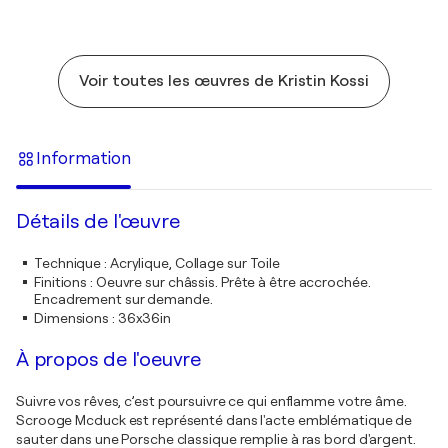
Voir toutes les œuvres de Kristin Kossi
Information
Détails de l'œuvre
Technique
:
Acrylique, Collage sur Toile
Finitions
:
Oeuvre sur châssis. Prête à être accrochée.
Encadrement sur demande.
Dimensions
:
36x36in
À propos de l'oeuvre
Suivre vos rêves, c’est poursuivre ce qui enflamme votre âme.
Scrooge Mcduck est représenté dans l'acte emblématique de
sauter dans une Porsche classique remplie à ras bord d'argent.