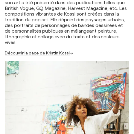
son art a été présenté dans des publications telles que
British Vogue, GQ Magazine, Harvest Magazine, etc. Les
compositions vibrantes de Kossi sont créées dans la
tradition du pop art. Elle dépeint des paysages urbains,
des portraits de personnages de bandes dessinées et
de personnalités publiques en mélangeant peinture,
lithographie et collage avec du texte et des couleurs
vives.
Découvrir la page de Kristin Kossi