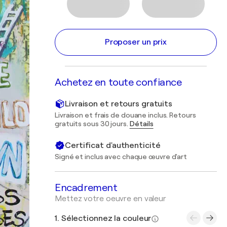
Proposer un prix
Achetez en toute confiance
Livraison et retours gratuits
Livraison et frais de douane inclus. Retours
gratuits sous 30 jours.
Détails
Certificat d'authenticité
Signé et inclus avec chaque œuvre d'art
Encadrement
Mettez votre oeuvre en valeur
1. Sélectionnez la couleur