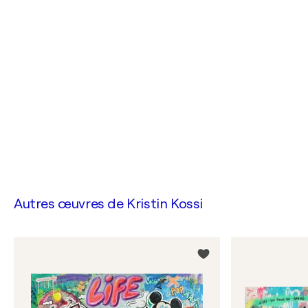
Autres œuvres de
Kristin Kossi