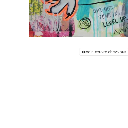
Voir l'œuvre chez vous