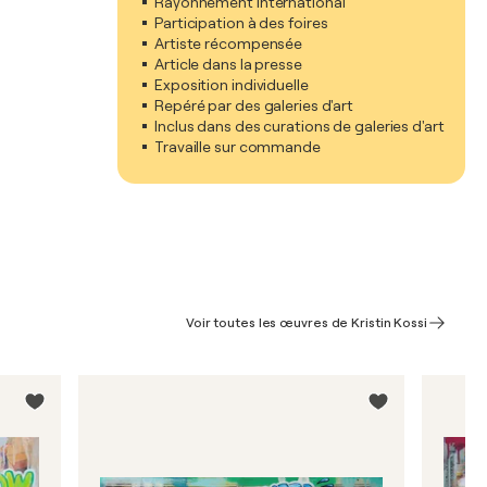
Rayonnement international
Participation à des foires
Artiste récompensée
Article dans la presse
Exposition individuelle
Repéré par des galeries d'art
Inclus dans des curations de galeries d'art
Travaille sur commande
Voir toutes les œuvres de Kristin Kossi