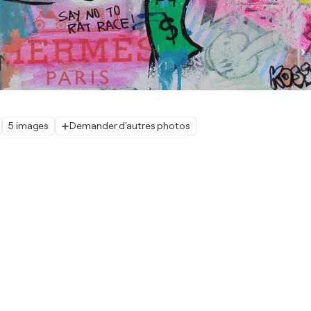
5 images
Demander d'autres photos