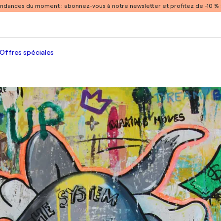
endances du moment :
abonnez-vous à notre newsletter et profitez de -10 
Offres spéciales