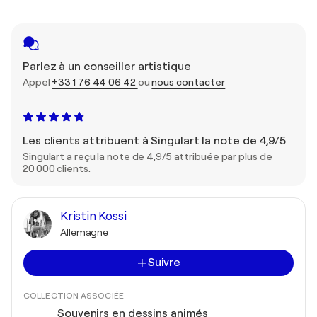
Parlez à un conseiller artistique
Appel
+33 1 76 44 06 42
ou
nous contacter
Les clients attribuent à Singulart la note de 4,9/5
Singulart a reçu la note de 4,9/5 attribuée par plus de
20 000 clients.
Kristin Kossi
Allemagne
Suivre
COLLECTION ASSOCIÉE
Souvenirs en dessins animés