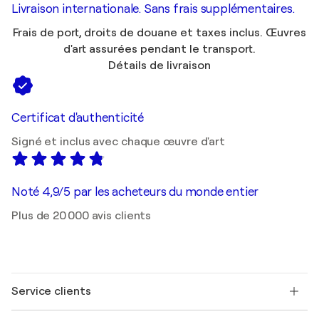
Livraison internationale. Sans frais supplémentaires.
Frais de port, droits de douane et taxes inclus. Œuvres
d'art assurées pendant le transport.
Détails de livraison
Certificat d'authenticité
Signé et inclus avec chaque œuvre d'art
Noté 4,9/5 par les acheteurs du monde entier
Plus de 20 000 avis clients
Service clients
Nous contacter