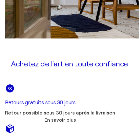
Achetez de l'art en toute confiance
Retours gratuits sous 30 jours
Retour possible sous 30 jours après la livraison
En savoir plus