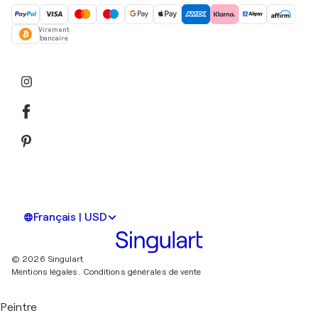
Virement
bancaire
Français | USD
© 2026 Singulart
Mentions légales.
Conditions générales de vente
Peintre