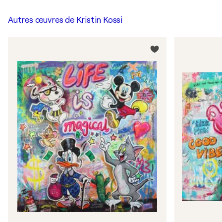
Autres œuvres de
Kristin Kossi