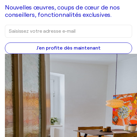
Nouvelles œuvres, coups de cœur de nos
conseillers, fonctionnalités exclusives.
J'en profite dès maintenant