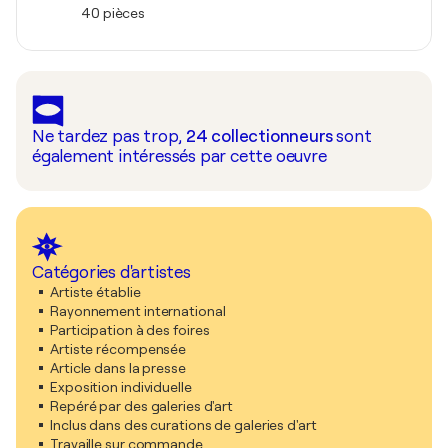
40 pièces
Ne tardez pas trop,
24
collectionneurs
sont
également intéressés par cette oeuvre
Catégories d'artistes
Artiste établie
Rayonnement international
Participation à des foires
Artiste récompensée
Article dans la presse
Exposition individuelle
Repéré par des galeries d'art
Inclus dans des curations de galeries d'art
Travaille sur commande