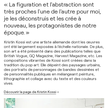
« La figuration et l'abstraction sont
très proches l'une de l'autre pour moi,
je les déconstruis et les crée à
nouveau, les protagonistes de notre
époque. »
Kristin Kossi est une artiste allemande dont les œuvres
ont été largement exposées à l'échelle nationale. De plus,
son art a été présenté dans des publications telles que
British Vogue, GQ Magazine, Harvest Magazine, etc. Les
compositions vibrantes de Kossi sont créées dans la
tradition du pop art. Elle dépeint des paysages urbains,
des portraits de personnages de bandes dessinées et
de personnalités publiques en mélangeant peinture,
lithographie et collage avec du texte et des couleurs
vives.
Découvrir la page de Kristin Kossi