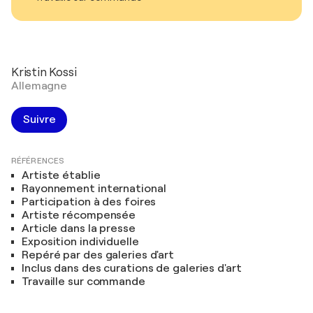
Kristin Kossi
Allemagne
Suivre
RÉFÉRENCES
Artiste établie
Rayonnement international
Participation à des foires
Artiste récompensée
Article dans la presse
Exposition individuelle
Repéré par des galeries d'art
Inclus dans des curations de galeries d'art
Travaille sur commande