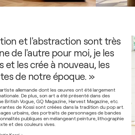
tion et l'abstraction sont très
ne de l'autre pour moi, je les
 et les crée à nouveau, les
tes de notre époque. »
e artiste allemande dont les œuvres ont été largement
nationale. De plus, son art a été présenté dans des
que British Vogue, GQ Magazine, Harvest Magazine, etc.
rantes de Kossi sont créées dans la tradition du pop art.
ysages urbains, des portraits de personnages de bandes
onnalités publiques en mélangeant peinture, lithographie
xte et des couleurs vives.