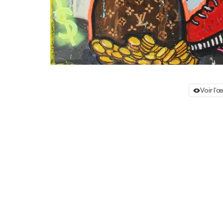
Voir l'