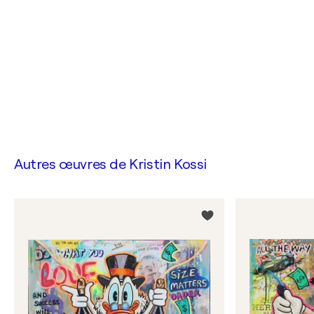
Autres œuvres de
Kristin Kossi