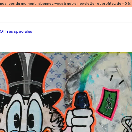
endances du moment :
abonnez-vous à notre newsletter et profitez de -10 
Offres spéciales