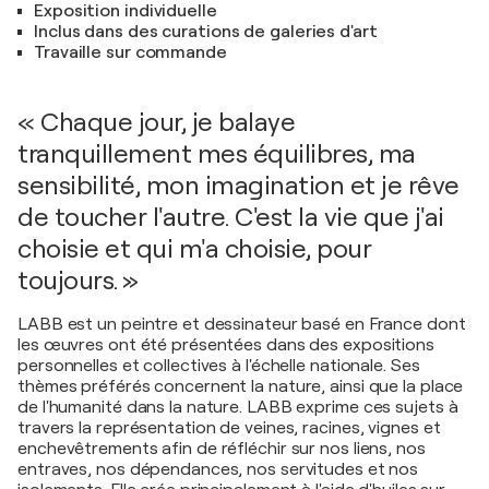
Exposition individuelle
Inclus dans des curations de galeries d'art
Travaille sur commande
« Chaque jour, je balaye
tranquillement mes équilibres, ma
sensibilité, mon imagination et je rêve
de toucher l'autre. C'est la vie que j'ai
choisie et qui m'a choisie, pour
toujours. »
LABB est un peintre et dessinateur basé en France dont
les œuvres ont été présentées dans des expositions
personnelles et collectives à l'échelle nationale. Ses
thèmes préférés concernent la nature, ainsi que la place
de l'humanité dans la nature. LABB exprime ces sujets à
travers la représentation de veines, racines, vignes et
enchevêtrements afin de réfléchir sur nos liens, nos
entraves, nos dépendances, nos servitudes et nos