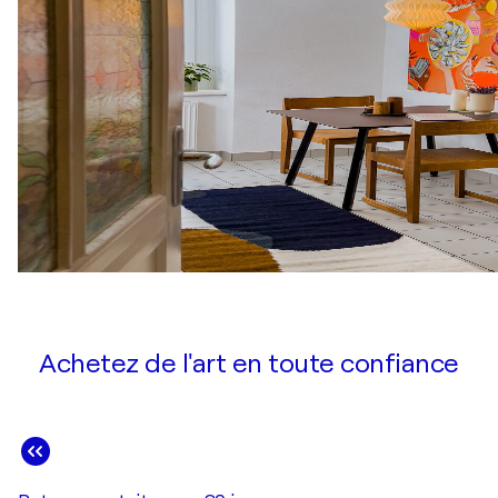
Achetez de l'art en toute confiance