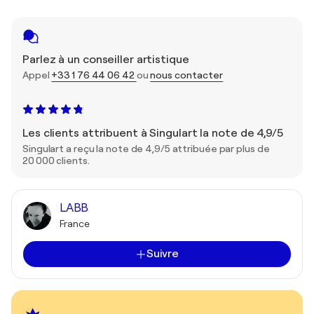
Parlez à un conseiller artistique
Appel
+33 1 76 44 06 42
ou
nous contacter
Les clients attribuent à Singulart la note de 4,9/5
Singulart a reçu la note de 4,9/5 attribuée par plus de
20 000 clients.
LABB
France
Suivre