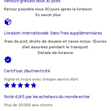
Retours gratuits sous 30 jours
Retour possible sous 30 jours après la livraison
En savoir plus
Livraison internationale. Sans frais supplémentaires.
Frais de port, droits de douane et taxes inclus. Œuvres
d'art assurées pendant le transport.
Détails de livraison
Certificat d'authenticité
Signé et inclus avec chaque œuvre d'art
Noté 4,9/5 par les acheteurs du monde entier
Plus de 20 000 avis clients