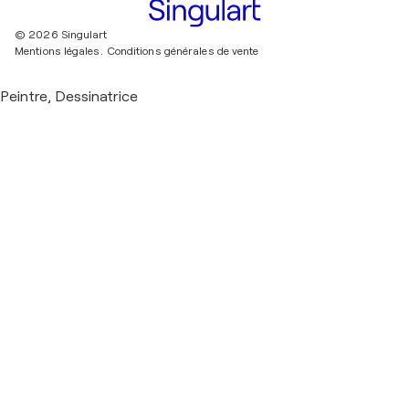
© 2026 Singulart
Mentions légales.
Conditions générales de vente
Peintre, Dessinatrice