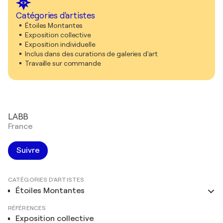
Catégories d'artistes
Étoiles Montantes
Exposition collective
Exposition individuelle
Inclus dans des curations de galeries d'art
Travaille sur commande
LABB
France
Suivre
CATÉGORIES D'ARTISTES
Étoiles Montantes
RÉFÉRENCES
Exposition collective