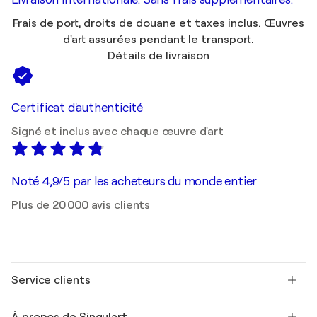
Frais de port, droits de douane et taxes inclus. Œuvres
d'art assurées pendant le transport.
Détails de livraison
Certificat d'authenticité
Signé et inclus avec chaque œuvre d'art
Noté 4,9/5 par les acheteurs du monde entier
Plus de 20 000 avis clients
Service clients
Nous contacter
À propos de Singulart