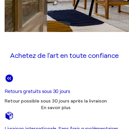
Achetez de l'art en toute confiance
Retours gratuits sous 30 jours
Retour possible sous 30 jours après la livraison
En savoir plus
Livraison internationale. Sans frais supplémentaires.