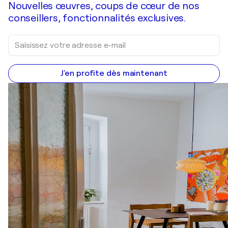
Nouvelles œuvres, coups de cœur de nos
conseillers, fonctionnalités exclusives.
J'en profite dès maintenant