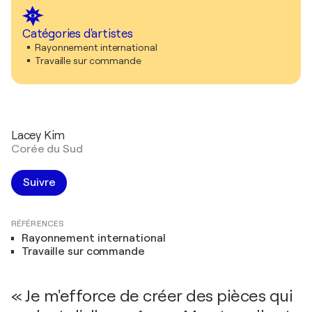
Catégories d'artistes
Rayonnement international
Travaille sur commande
Lacey Kim
Corée du Sud
Suivre
RÉFÉRENCES
Rayonnement international
Travaille sur commande
« Je m'efforce de créer des pièces qui