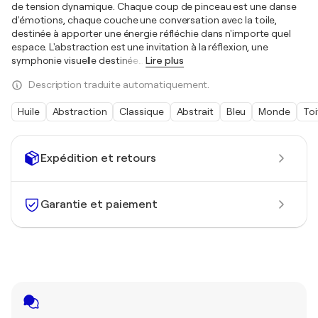
de tension dynamique. Chaque coup de pinceau est une danse
d'émotions, chaque couche une conversation avec la toile,
destinée à apporter une énergie réfléchie dans n'importe quel
espace. L'abstraction est une invitation à la réflexion, une
symphonie visuelle destinée
…
Lire plus
Description traduite automatiquement.
Huile
Abstraction
Classique
Abstrait
Bleu
Monde
Toi
Expédition et retours
Garantie et paiement