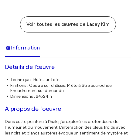
Voir toutes les œuvres de Lacey Kim
Information
Détails de l'œuvre
Technique
:
Huile sur Toile
Finitions
:
Oeuvre sur châssis. Prête à être accrochée.
Encadrement sur demande.
Dimensions
:
24x24in
À propos de l'oeuvre
Dans cette peinture à l'huile, j'ai exploré les profondeurs de
l'humeur et du mouvement. L'interaction des bleus froids avec
les noirs et blancs austères évoque un sentiment de mystère et