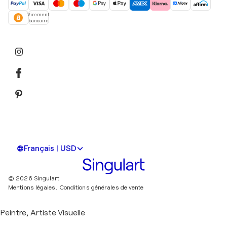
Virement
bancaire
Français | USD
© 2026 Singulart
Mentions légales.
Conditions générales de vente
Peintre, Artiste Visuelle