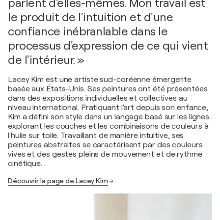
parlent d'elles-mêmes. Mon travail est
le produit de l'intuition et d'une
confiance inébranlable dans le
processus d'expression de ce qui vient
de l'intérieur. »
Lacey Kim est une artiste sud-coréenne émergente
basée aux États-Unis. Ses peintures ont été présentées
dans des expositions individuelles et collectives au
niveau international. Pratiquant l'art depuis son enfance,
Kim a défini son style dans un langage basé sur les lignes
explorant les couches et les combinaisons de couleurs à
l'huile sur toile. Travaillant de manière intuitive, ses
peintures abstraites se caractérisent par des couleurs
vives et des gestes pleins de mouvement et de rythme
cinétique.
Découvrir la page de Lacey Kim