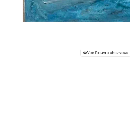
Voir l'œuvre chez vous