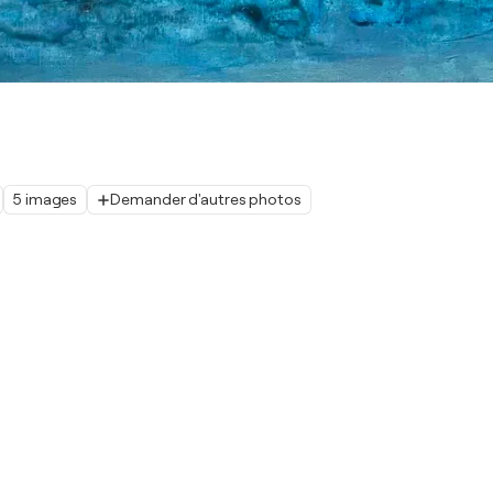
5 images
Demander d'autres photos