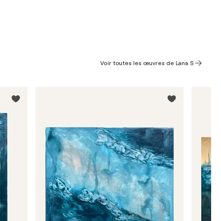
Voir toutes les œuvres de Lana S