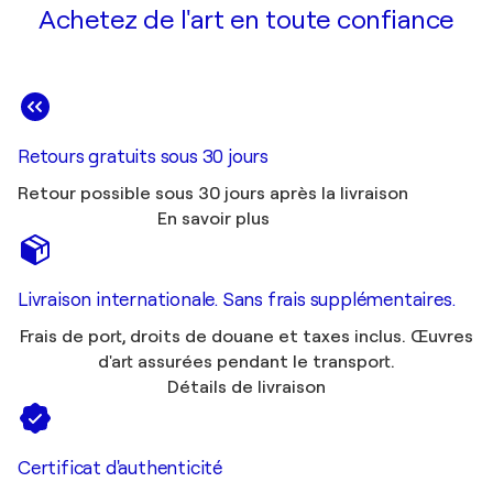
Achetez de l'art en toute confiance
Retours gratuits sous 30 jours
Retour possible sous 30 jours après la livraison
En savoir plus
Livraison internationale. Sans frais supplémentaires.
Frais de port, droits de douane et taxes inclus. Œuvres
d'art assurées pendant le transport.
Détails de livraison
Certificat d'authenticité