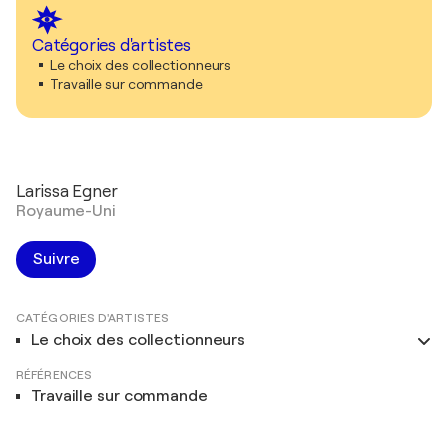
Catégories d'artistes
Le choix des collectionneurs
Travaille sur commande
Larissa Egner
Royaume-Uni
Suivre
CATÉGORIES D'ARTISTES
Le choix des collectionneurs
RÉFÉRENCES
Travaille sur commande