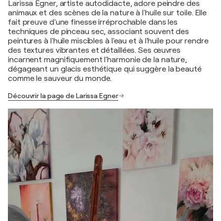
Larissa Egner, artiste autodidacte, adore peindre des
animaux et des scènes de la nature à l'huile sur toile. Elle
fait preuve d'une finesse irréprochable dans les
techniques de pinceau sec, associant souvent des
peintures à l'huile miscibles à l'eau et à l'huile pour rendre
des textures vibrantes et détaillées. Ses œuvres
incarnent magnifiquement l'harmonie de la nature,
dégageant un glacis esthétique qui suggère la beauté
comme le sauveur du monde.
Découvrir la page de Larissa Egner