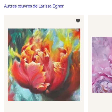
Autres œuvres de
Larissa Egner