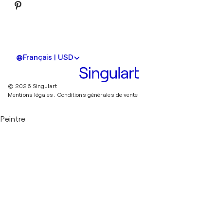
Français | USD
© 2026 Singulart
Mentions légales.
Conditions générales de vente
Peintre