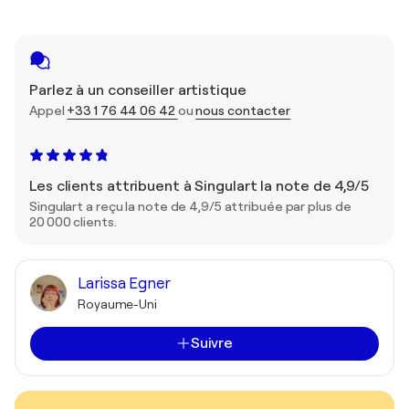
Parlez à un conseiller artistique
Appel
+33 1 76 44 06 42
ou
nous contacter
Les clients attribuent à Singulart la note de 4,9/5
Singulart a reçu la note de 4,9/5 attribuée par plus de
20 000 clients.
Larissa Egner
Royaume-Uni
Suivre